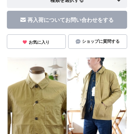
再入荷についてお問い合わせをする
ショップに質問する
お気に入り