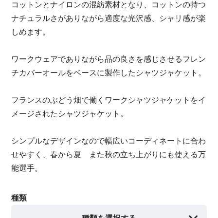
コットンとナイロンの混紡素材となり、コットンの持つ
ナチュラルさがありながら適度な光沢感、シャリ感が楽
しめます。
ワークウェアでありながら品の良さを感じさせるフレン
チカバーオールをベースに製作したシャツジャケット。
フランスのぶどう畑で働くワークシャツジャケットをイ
メージされたシャツジャケット。
シンプルなデザインなので幅広いコーディネートに合わ
せやすく、春から夏 また秋の立ち上がりにも使える万
能選手。
種類
種類を選択する