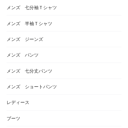
メンズ 七分袖Ｔシャツ
メンズ 半袖Ｔシャツ
メンズ ジーンズ
メンズ パンツ
メンズ 七分丈パンツ
メンズ ショートパンツ
レディース
ブーツ