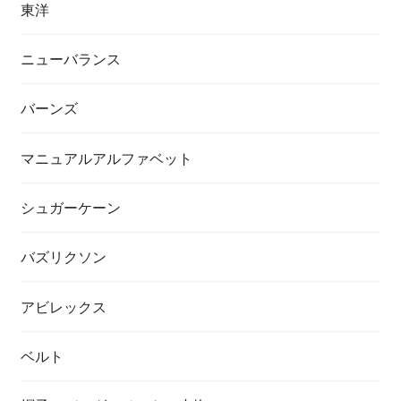
東洋
ニューバランス
バーンズ
マニュアルアルファベット
シュガーケーン
バズリクソン
アビレックス
ベルト