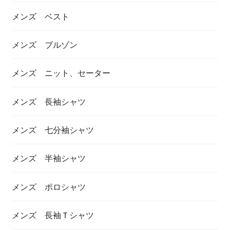
メンズ ベスト
メンズ ブルゾン
メンズ ニット、セーター
メンズ 長袖シャツ
メンズ 七分袖シャツ
メンズ 半袖シャツ
メンズ ポロシャツ
メンズ 長袖Ｔシャツ