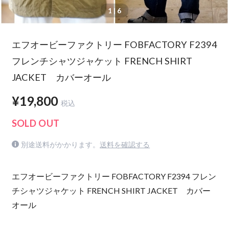
1
| 6
エフオービーファクトリー FOBFACTORY F2394
フレンチシャツジャケット FRENCH SHIRT
JACKET カバーオール
¥19,800
税込
SOLD OUT
別途送料がかかります。
送料を確認する
エフオービーファクトリー FOBFACTORY F2394 フレン
チシャツジャケット FRENCH SHIRT JACKET カバー
オール