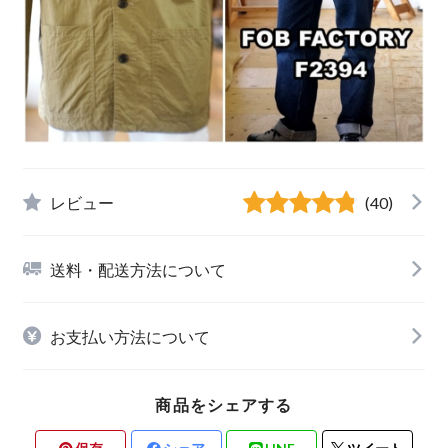
レビュー
(40)
送料・配送方法について
お支払い方法について
商品をシェアする