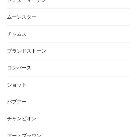
ムーンスター
チャムス
ブランドストーン
コンバース
ショット
バブアー
チャンピオン
アートブラウン