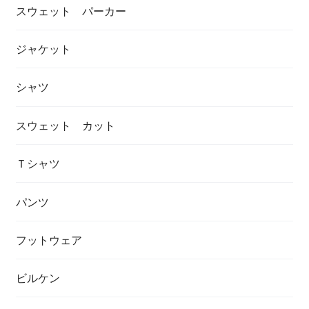
スウェット パーカー
ジャケット
シャツ
スウェット カット
Ｔシャツ
パンツ
フットウェア
ビルケン