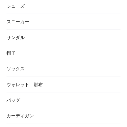
シューズ
スニーカー
サンダル
帽子
ソックス
ウォレット 財布
バッグ
カーディガン