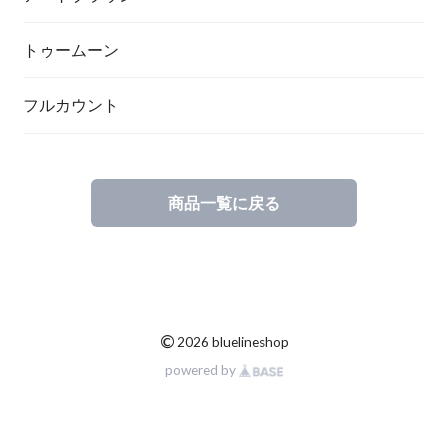
トゥームーン
フルカウント
商品一覧に戻る
©
2026 bluelineshop
powered by