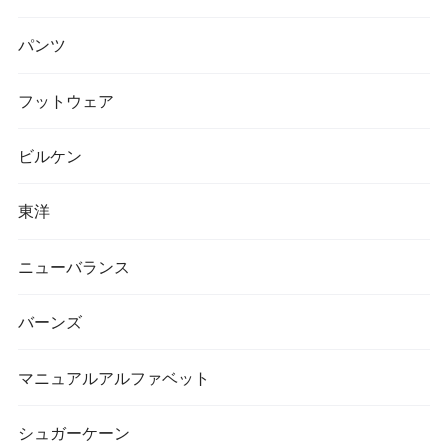
パンツ
フットウェア
ビルケン
東洋
ニューバランス
バーンズ
マニュアルアルファベット
シュガーケーン