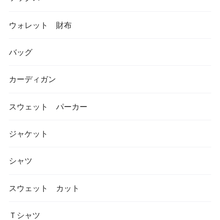
ウォレット 財布
バッグ
カーディガン
スウェット パーカー
ジャケット
シャツ
スウェット カット
Ｔシャツ