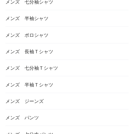
メンズ 七分袖シャツ
メンズ 半袖シャツ
メンズ ポロシャツ
メンズ 長袖Ｔシャツ
メンズ 七分袖Ｔシャツ
メンズ 半袖Ｔシャツ
メンズ ジーンズ
メンズ パンツ