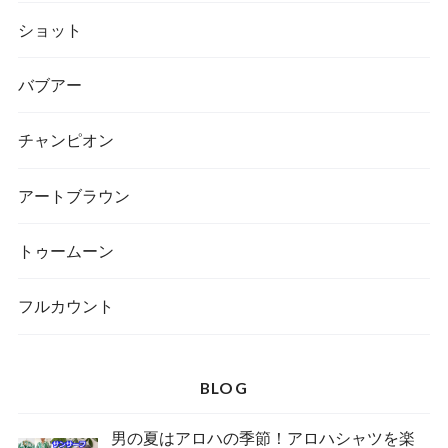
ショット
バブアー
チャンピオン
アートブラウン
トゥームーン
フルカウント
BLOG
男の夏はアロハの季節！アロハシャツを楽