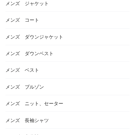
メンズ ジャケット
メンズ コート
メンズ ダウンジャケット
メンズ ダウンベスト
メンズ ベスト
メンズ ブルゾン
メンズ ニット、セーター
メンズ 長袖シャツ