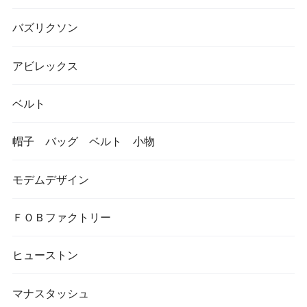
バズリクソン
アビレックス
ベルト
帽子 バッグ ベルト 小物
モデムデザイン
ＦＯＢファクトリー
ヒューストン
マナスタッシュ