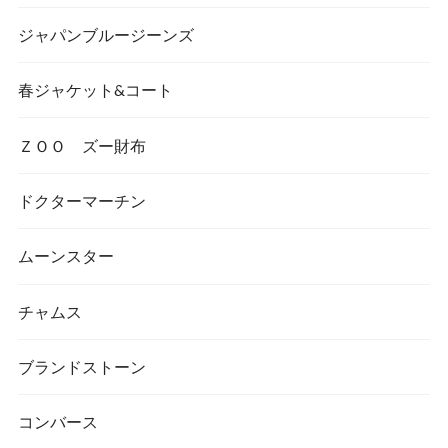
ジャパンブルージーンズ
春ジャケット&コート
ＺＯＯ ズー財布
ドクターマーチン
ムーンスター
チャムス
ブランドストーン
コンバース