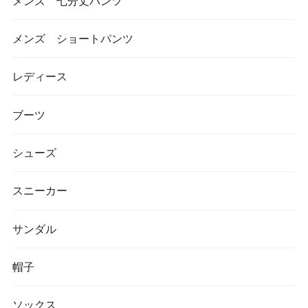
メンズ 七分丈パンツ
メンズ ショートパンツ
レディース
ブーツ
シューズ
スニーカー
サンダル
帽子
ソックス