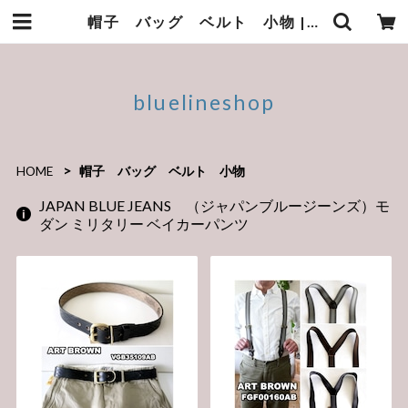
帽子 バッグ ベルト 小物 | bluelineshop
bluelineshop
HOME
帽子 バッグ ベルト 小物
JAPAN BLUE JEANS （ジャパンブルージーンズ）モ
ダン ミリタリー ベイカーパンツ