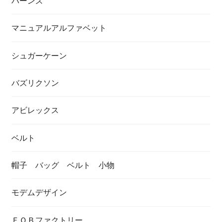
バーンズ
マニュアルアルファベット
シュガーケーン
バズリクソン
アビレックス
ベルト
帽子 バッグ ベルト 小物
モデムデザイン
ＦＯＢファクトリー