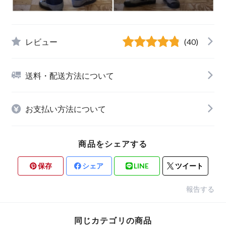
レビュー
(40)
送料・配送方法について
お支払い方法について
商品をシェアする
保存
シェア
LINE
ツイート
報告する
同じカテゴリの商品