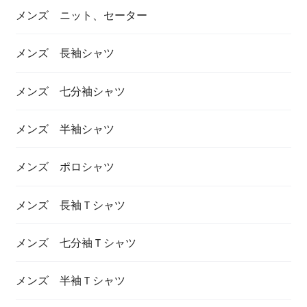
メンズ ニット、セーター
メンズ 長袖シャツ
メンズ 七分袖シャツ
メンズ 半袖シャツ
メンズ ポロシャツ
メンズ 長袖Ｔシャツ
メンズ 七分袖Ｔシャツ
メンズ 半袖Ｔシャツ