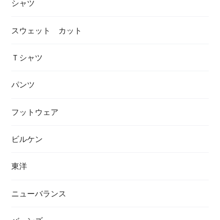
シャツ
スウェット カット
Ｔシャツ
パンツ
フットウェア
ビルケン
東洋
ニューバランス