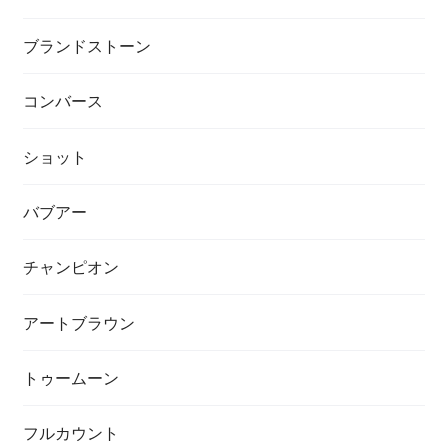
ブランドストーン
コンバース
ショット
バブアー
チャンピオン
アートブラウン
トゥームーン
フルカウント