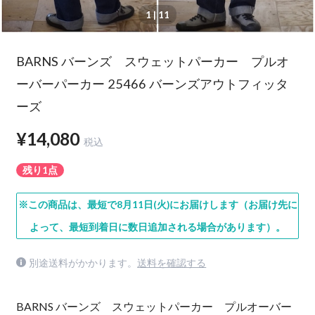
1
| 11
BARNS バーンズ スウェットパーカー プルオ
ーバーパーカー 25466 バーンズアウトフィッタ
ーズ
¥14,080
税込
残り1点
※この商品は、最短で8月11日(火)にお届けします（お届け先に
よって、最短到着日に数日追加される場合があります）。
別途送料がかかります。
送料を確認する
BARNS バーンズ スウェットパーカー プルオーバー