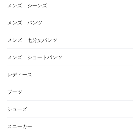
メンズ ジーンズ
メンズ パンツ
メンズ 七分丈パンツ
メンズ ショートパンツ
レディース
ブーツ
シューズ
スニーカー