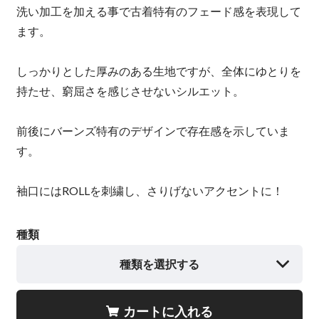
洗い加工を加える事で古着特有のフェード感を表現して
ます。
しっかりとした厚みのある生地ですが、全体にゆとりを
持たせ、窮屈さを感じさせないシルエット。
前後にバーンズ特有のデザインで存在感を示していま
す。
袖口にはROLLを刺繍し、さりげないアクセントに！
種類
種類を選択する
カートに入れる