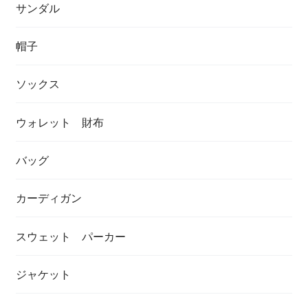
サンダル
帽子
ソックス
ウォレット 財布
バッグ
カーディガン
スウェット パーカー
ジャケット