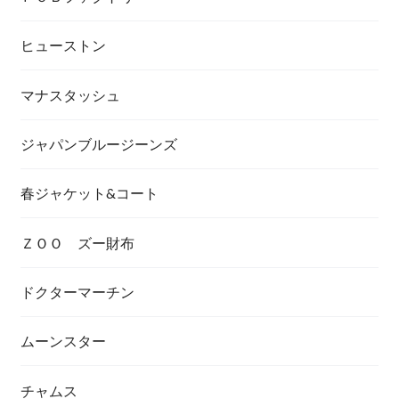
ヒューストン
マナスタッシュ
ジャパンブルージーンズ
春ジャケット&コート
ＺＯＯ ズー財布
ドクターマーチン
ムーンスター
チャムス