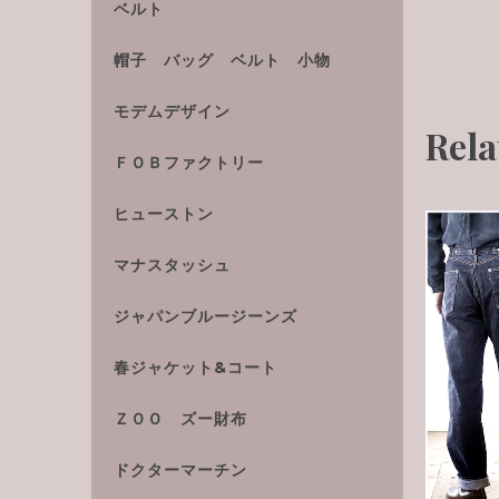
ベルト
帽子 バッグ ベルト 小物
モデムデザイン
Rela
ＦＯＢファクトリー
ヒューストン
マナスタッシュ
ジャパンブルージーンズ
春ジャケット&コート
ＺＯＯ ズー財布
ドクターマーチン