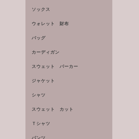
ソックス
ウォレット 財布
バッグ
カーディガン
スウェット パーカー
ジャケット
シャツ
スウェット カット
Ｔシャツ
パンツ