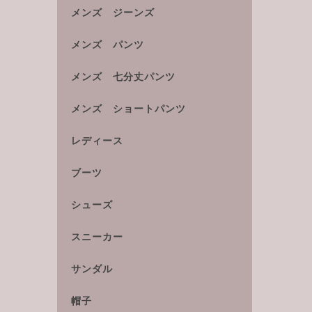
メンズ ジーンズ
メンズ パンツ
メンズ 七分丈パンツ
メンズ ショートパンツ
レディース
ブーツ
シューズ
スニーカー
サンダル
帽子