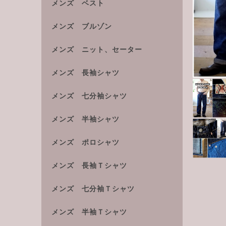
メンズ ベスト
メンズ ブルゾン
メンズ ニット、セーター
メンズ 長袖シャツ
メンズ 七分袖シャツ
メンズ 半袖シャツ
メンズ ポロシャツ
メンズ 長袖Ｔシャツ
メンズ 七分袖Ｔシャツ
メンズ 半袖Ｔシャツ