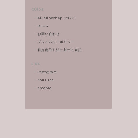
GUIDE
bluelineshopについて
BLOG
お問い合わせ
プライバシーポリシー
特定商取引法に基づく表記
LINK
Instagram
YouTube
ameblo