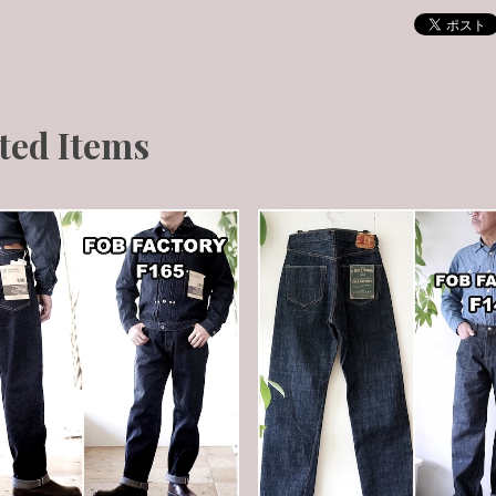
ted Items