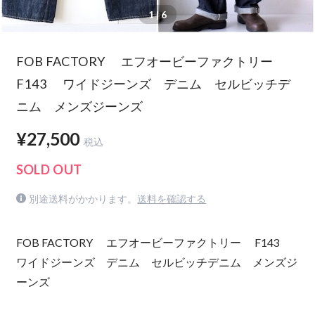
1
| 6
FOB FACTORY エフオービーファクトリー
F143 ワイドジーンズ デニム セルビッチデ
ニム メンズジーンズ
¥27,500
税込
SOLD OUT
別途送料がかかります。
送料を確認する
FOB FACTORY エフオービーファクトリー F143
ワイドジーンズ デニム セルビッチデニム メンズジ
ーンズ