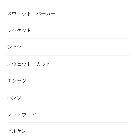
スウェット パーカー
ジャケット
シャツ
スウェット カット
Ｔシャツ
パンツ
フットウェア
ビルケン