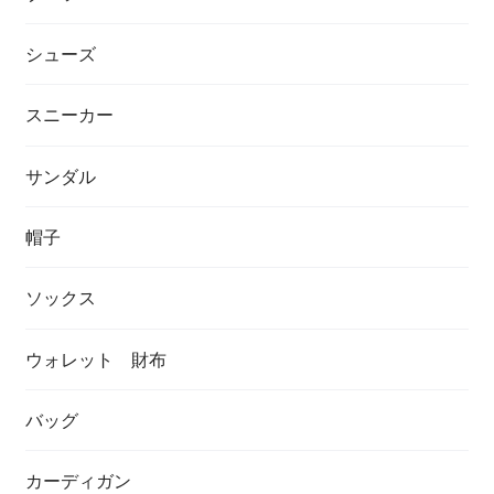
シューズ
スニーカー
サンダル
帽子
ソックス
ウォレット 財布
バッグ
カーディガン