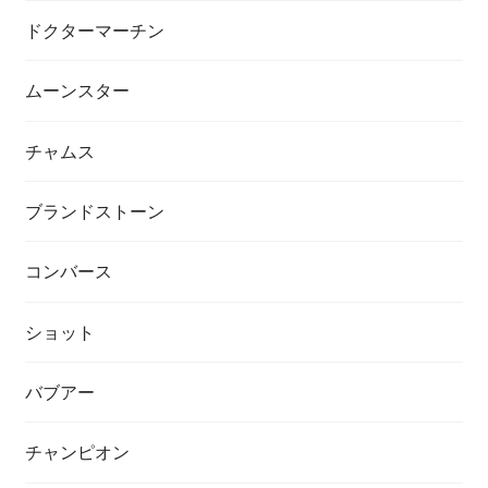
ドクターマーチン
ムーンスター
チャムス
ブランドストーン
コンバース
ショット
バブアー
チャンピオン