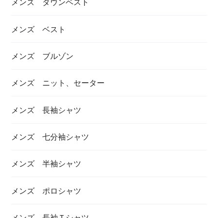
メンズ ダウンベスト
メンズ ベスト
メンズ ブルゾン
メンズ ニット、セーター
メンズ 長袖シャツ
メンズ 七分袖シャツ
メンズ 半袖シャツ
メンズ ポロシャツ
メンズ 長袖Ｔシャツ