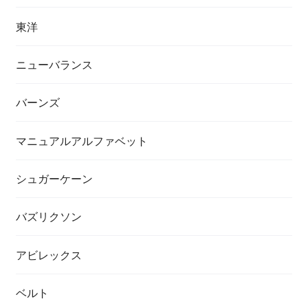
東洋
ニューバランス
バーンズ
マニュアルアルファベット
シュガーケーン
バズリクソン
アビレックス
ベルト