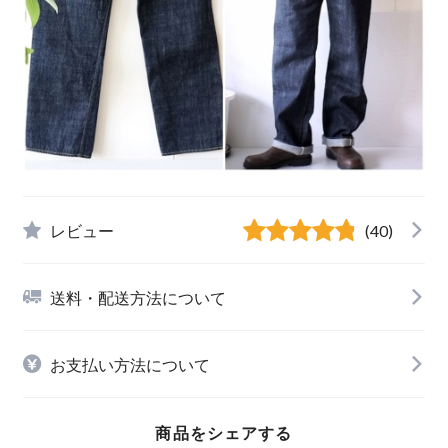
レビュー
(40)
送料・配送方法について
お支払い方法について
商品をシェアする