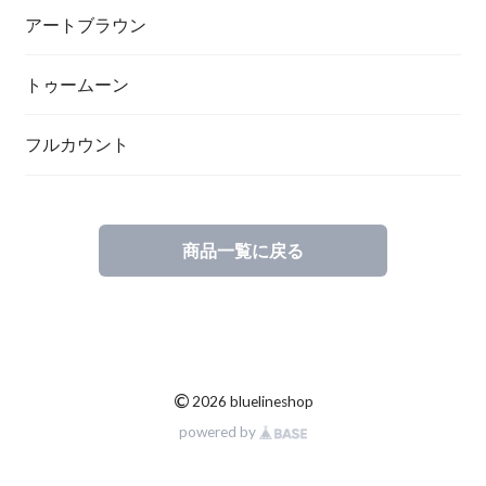
アートブラウン
トゥームーン
フルカウント
商品一覧に戻る
©
2026 bluelineshop
powered by