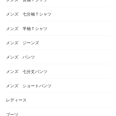
メンズ 七分袖Ｔシャツ
メンズ 半袖Ｔシャツ
メンズ ジーンズ
メンズ パンツ
メンズ 七分丈パンツ
メンズ ショートパンツ
レディース
ブーツ