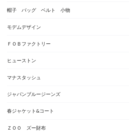
帽子 バッグ ベルト 小物
モデムデザイン
ＦＯＢファクトリー
ヒューストン
マナスタッシュ
ジャパンブルージーンズ
春ジャケット&コート
ＺＯＯ ズー財布