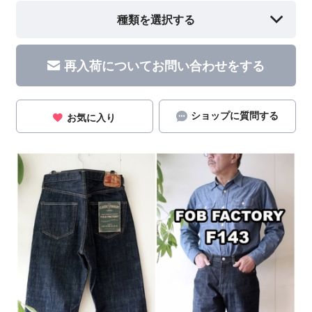
種類を選択する
再入荷についてお問い合わせをする
ショップに質問する
お気に入り