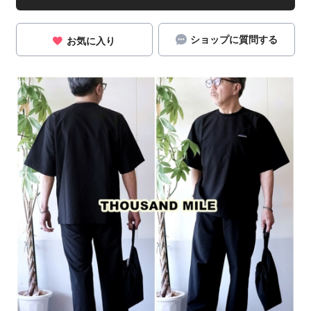
ショップに質問する
お気に入り