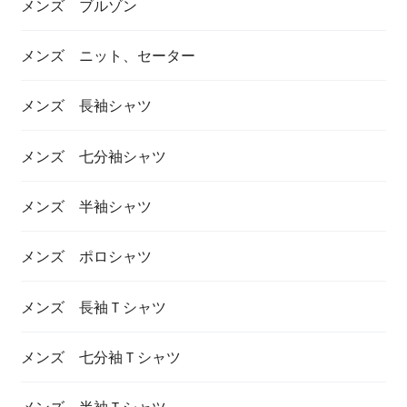
メンズ ブルゾン
メンズ ニット、セーター
メンズ 長袖シャツ
メンズ 七分袖シャツ
メンズ 半袖シャツ
メンズ ポロシャツ
メンズ 長袖Ｔシャツ
メンズ 七分袖Ｔシャツ
メンズ 半袖Ｔシャツ