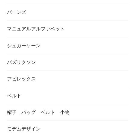
バーンズ
マニュアルアルファベット
シュガーケーン
バズリクソン
アビレックス
ベルト
帽子 バッグ ベルト 小物
モデムデザイン