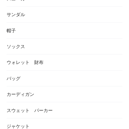
サンダル
帽子
ソックス
ウォレット 財布
バッグ
カーディガン
スウェット パーカー
ジャケット