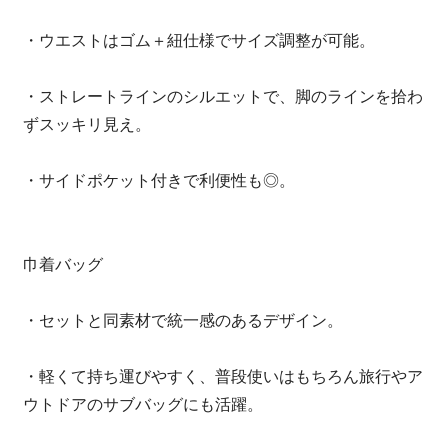
・ウエストはゴム＋紐仕様でサイズ調整が可能。
・ストレートラインのシルエットで、脚のラインを拾わ
ずスッキリ見え。
・サイドポケット付きで利便性も◎。
巾着バッグ
・セットと同素材で統一感のあるデザイン。
・軽くて持ち運びやすく、普段使いはもちろん旅行やア
ウトドアのサブバッグにも活躍。