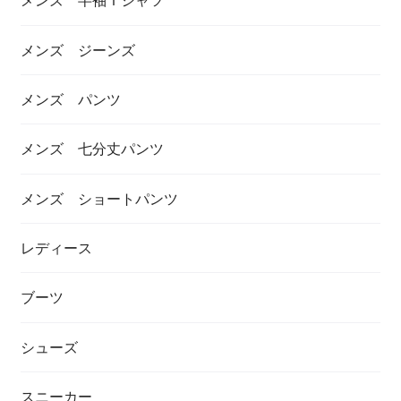
メンズ ジーンズ
メンズ パンツ
メンズ 七分丈パンツ
メンズ ショートパンツ
レディース
ブーツ
シューズ
スニーカー