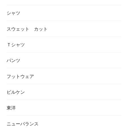
シャツ
スウェット カット
Ｔシャツ
パンツ
フットウェア
ビルケン
東洋
ニューバランス