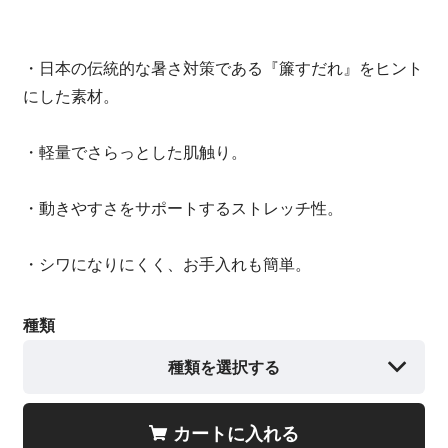
・日本の伝統的な暑さ対策である『簾すだれ』をヒント
にした素材。
・軽量でさらっとした肌触り。
・動きやすさをサポートするストレッチ性。
・シワになりにくく、お手入れも簡単。
種類
種類を選択する
カートに入れる