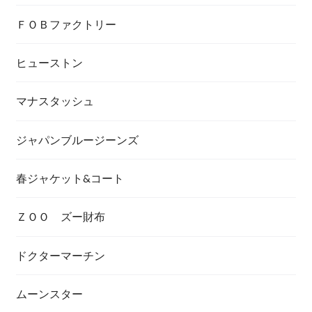
ＦＯＢファクトリー
ヒューストン
マナスタッシュ
ジャパンブルージーンズ
春ジャケット&コート
ＺＯＯ ズー財布
ドクターマーチン
ムーンスター