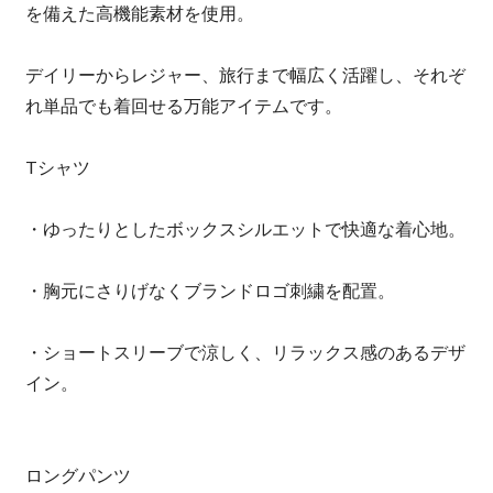
を備えた高機能素材を使用。
デイリーからレジャー、旅行まで幅広く活躍し、それぞ
れ単品でも着回せる万能アイテムです。
Tシャツ
・ゆったりとしたボックスシルエットで快適な着心地。
・胸元にさりげなくブランドロゴ刺繍を配置。
・ショートスリーブで涼しく、リラックス感のあるデザ
イン。
ロングパンツ