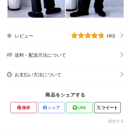
レビュー
(40)
送料・配送方法について
お支払い方法について
商品をシェアする
保存
シェア
LINE
ツイート
報告する