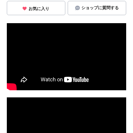
ショップに質問する
お気に入り