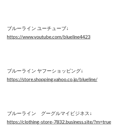
ブルーライン ユーチューブ↓
https://www.youtube.com/blueline4423
ブルーライン ヤフーショッピング↓
https://store.shopping.yahoo.co.jp/blueline/
ブルーライン グーグルマイビジネス↓
https://clothing-store-7832.business.site/?m=true