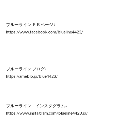
ブルーライン ＦＢページ↓
https://www.facebook.com/blueline4423/
ブルーライン ブログ↓
https://ameblo.jp/blue4423/
ブルーライン インスタグラム↓
https://www.instagram.com/blueline4423.jp/