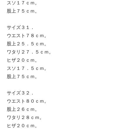
スソ１７ｃｍ。
股上７５ｃｍ。
サイズ３１．
ウエスト７８ｃｍ。
股上２５．５ｃｍ。
ワタリ２７．５ｃｍ。
ヒザ２０ｃｍ。
スソ１７．５ｃｍ。
股上７５ｃｍ。
サイズ３２．
ウエスト８０ｃｍ。
股上２６ｃｍ。
ワタリ２８ｃｍ。
ヒザ２０ｃｍ。