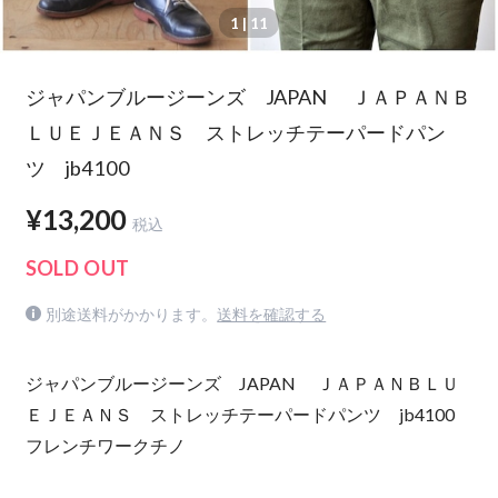
1
| 11
ジャパンブルージーンズ JAPAN ＪＡＰＡＮＢ
ＬＵＥＪＥＡＮＳ ストレッチテーパードパン
ツ jb4100
¥13,200
税込
SOLD OUT
別途送料がかかります。
送料を確認する
ジャパンブルージーンズ JAPAN ＪＡＰＡＮＢＬＵ
ＥＪＥＡＮＳ ストレッチテーパードパンツ jb4100
フレンチワークチノ