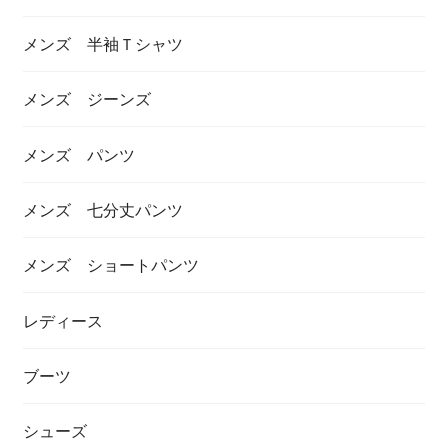
メンズ 半袖Ｔシャツ
メンズ ジーンズ
メンズ パンツ
メンズ 七分丈パンツ
メンズ ショートパンツ
レディース
ブーツ
シューズ