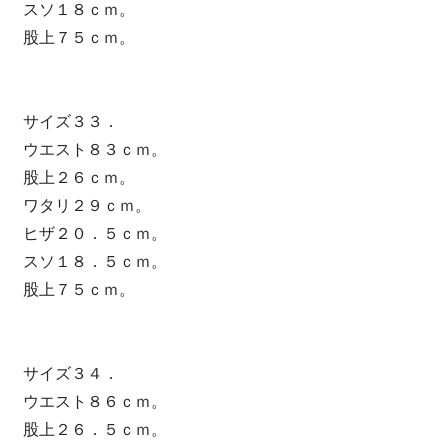
スソ１８ｃｍ。
股上７５ｃｍ。
サイズ３３．
ウエスト８３ｃｍ。
股上２６ｃｍ。
ワタリ２９ｃｍ。
ヒザ２０．５ｃｍ。
スソ１８．５ｃｍ。
股上７５ｃｍ。
サイズ３４．
ウエスト８６ｃｍ。
股上２６．５ｃｍ。