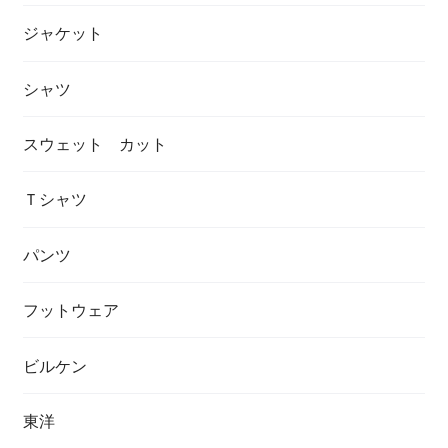
ジャケット
シャツ
スウェット カット
Ｔシャツ
パンツ
フットウェア
ビルケン
東洋