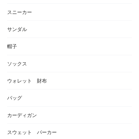
スニーカー
サンダル
帽子
ソックス
ウォレット 財布
バッグ
カーディガン
スウェット パーカー