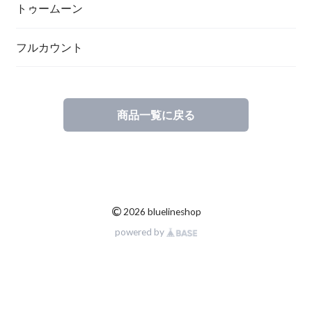
トゥームーン
フルカウント
商品一覧に戻る
©
2026 bluelineshop
powered by