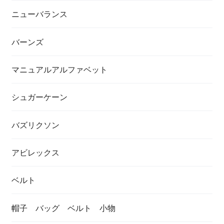
ニューバランス
バーンズ
マニュアルアルファベット
シュガーケーン
バズリクソン
アビレックス
ベルト
帽子 バッグ ベルト 小物