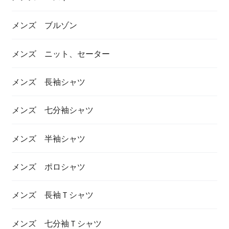
メンズ ブルゾン
メンズ ニット、セーター
メンズ 長袖シャツ
メンズ 七分袖シャツ
メンズ 半袖シャツ
メンズ ポロシャツ
メンズ 長袖Ｔシャツ
メンズ 七分袖Ｔシャツ