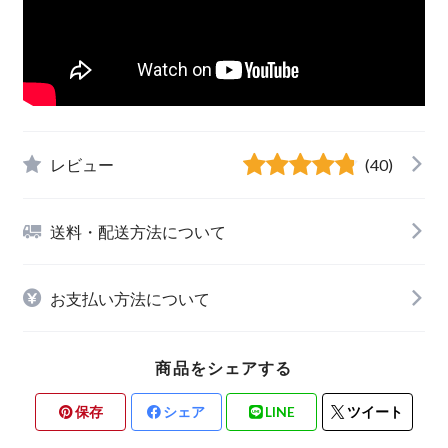
レビュー
(40)
送料・配送方法について
お支払い方法について
商品をシェアする
保存
シェア
LINE
ツイート