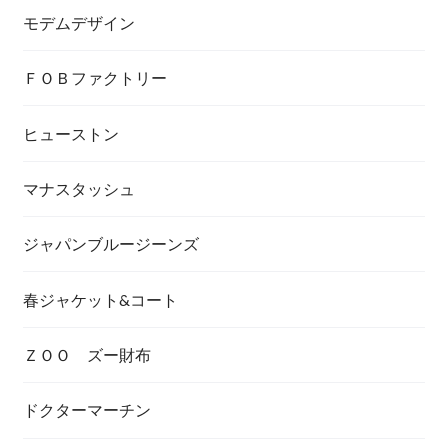
モデムデザイン
ＦＯＢファクトリー
ヒューストン
マナスタッシュ
ジャパンブルージーンズ
春ジャケット&コート
ＺＯＯ ズー財布
ドクターマーチン