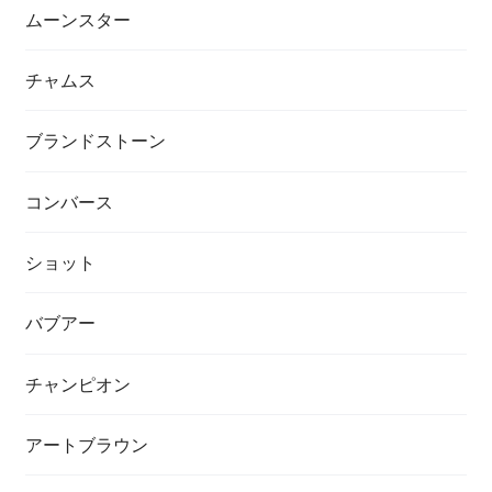
ムーンスター
チャムス
ブランドストーン
コンバース
ショット
バブアー
チャンピオン
アートブラウン