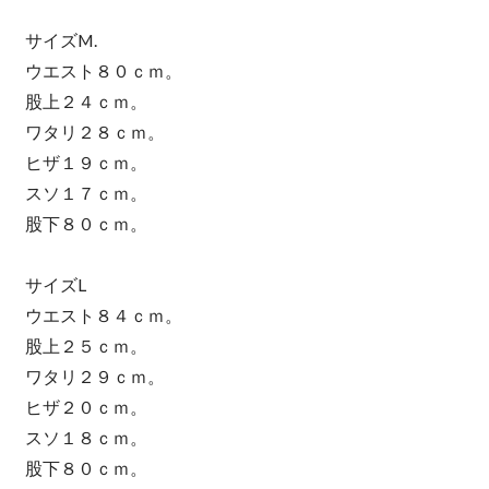
サイズM.
ウエスト８０ｃｍ。
股上２４ｃｍ。
ワタリ２８ｃｍ。
ヒザ１９ｃｍ。
スソ１７ｃｍ。
股下８０ｃｍ。
サイズL
ウエスト８４ｃｍ。
股上２５ｃｍ。
ワタリ２９ｃｍ。
ヒザ２０ｃｍ。
スソ１８ｃｍ。
股下８０ｃｍ。