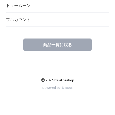
トゥームーン
フルカウント
商品一覧に戻る
©
2026 bluelineshop
powered by