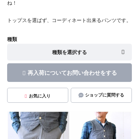
ね！
トップスを選ばず、コーディネート出来るパンツです。
種類
種類を選択する
再入荷についてお問い合わせをする
ショップに質問する
お気に入り