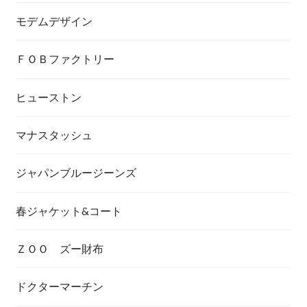
モデムデザイン
ＦＯＢファクトリー
ヒューストン
マナスタッシュ
ジャパンブルージーンズ
春ジャケット&コート
ＺＯＯ ズー財布
ドクターマーチン