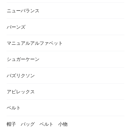
ニューバランス
バーンズ
マニュアルアルファベット
シュガーケーン
バズリクソン
アビレックス
ベルト
帽子 バッグ ベルト 小物