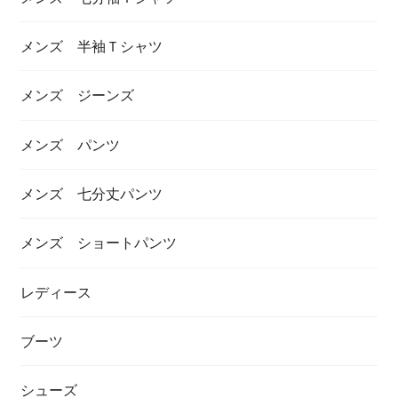
メンズ 半袖Ｔシャツ
メンズ ジーンズ
メンズ パンツ
メンズ 七分丈パンツ
メンズ ショートパンツ
レディース
ブーツ
シューズ