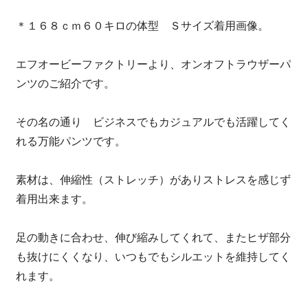
＊１６８ｃｍ６０キロの体型 Ｓサイズ着用画像。
エフオービーファクトリーより、オンオフトラウザーパ
ンツのご紹介です。
その名の通り ビジネスでもカジュアルでも活躍してく
れる万能パンツです。
素材は、伸縮性（ストレッチ）がありストレスを感じず
着用出来ます。
足の動きに合わせ、伸び縮みしてくれて、またヒザ部分
も抜けにくくなり、いつもでもシルエットを維持してく
れます。