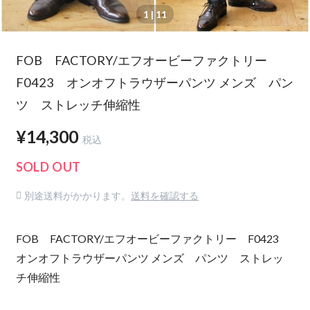
1
| 11
FOB FACTORY/エフオービーファクトリー
F0423 オンオフトラウザーパンツ メンズ パン
ツ ストレッチ伸縮性
¥14,300
税込
SOLD OUT
別途送料がかかります。
送料を確認する
FOB FACTORY/エフオービーファクトリー F0423
オンオフトラウザーパンツ メンズ パンツ ストレッ
チ伸縮性