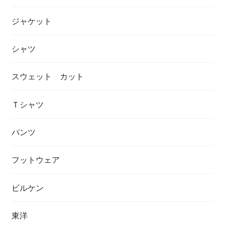
ジャケット
シャツ
スウェット カット
Ｔシャツ
パンツ
フットウェア
ビルケン
東洋