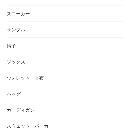
スニーカー
サンダル
帽子
ソックス
ウォレット 財布
バッグ
カーディガン
スウェット パーカー