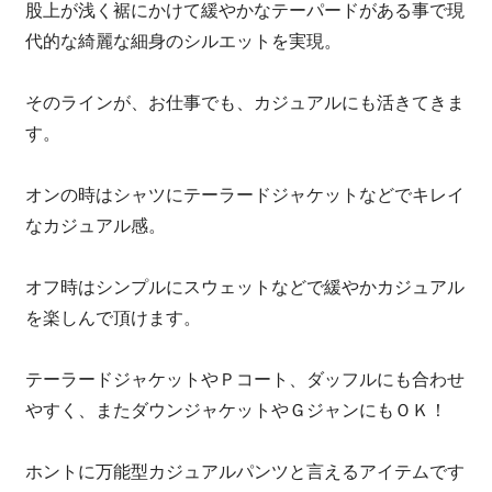
股上が浅く裾にかけて緩やかなテーパードがある事で現
代的な綺麗な細身のシルエットを実現。
そのラインが、お仕事でも、カジュアルにも活きてきま
す。
オンの時はシャツにテーラードジャケットなどでキレイ
なカジュアル感。
オフ時はシンプルにスウェットなどで緩やかカジュアル
を楽しんで頂けます。
テーラードジャケットやＰコート、ダッフルにも合わせ
やすく、またダウンジャケットやＧジャンにもＯＫ！
ホントに万能型カジュアルパンツと言えるアイテムです