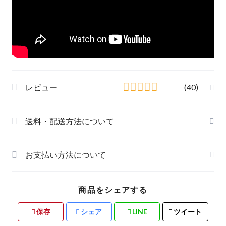
レビュー
(40)
送料・配送方法について
お支払い方法について
商品をシェアする
保存
シェア
LINE
ツイート