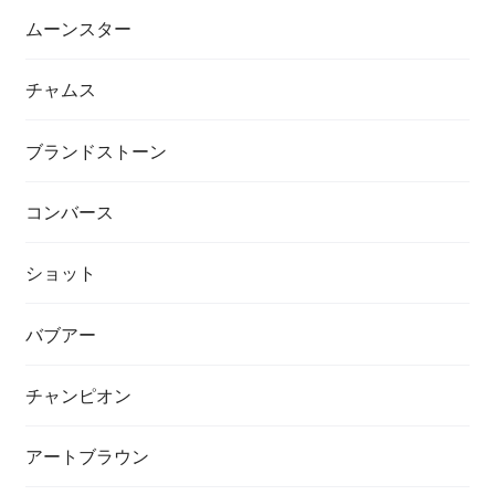
ムーンスター
チャムス
ブランドストーン
コンバース
ショット
バブアー
チャンピオン
アートブラウン