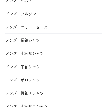
メンズ ベスト
メンズ ブルゾン
メンズ ニット、セーター
メンズ 長袖シャツ
メンズ 七分袖シャツ
メンズ 半袖シャツ
メンズ ポロシャツ
メンズ 長袖Ｔシャツ
メンズ 七分袖Ｔシャツ