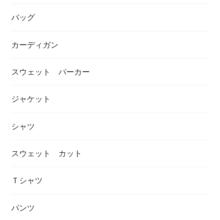
バッグ
カーディガン
スウェット パーカー
ジャケット
シャツ
スウェット カット
Ｔシャツ
パンツ