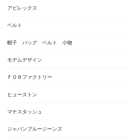
アビレックス
ベルト
帽子 バッグ ベルト 小物
モデムデザイン
ＦＯＢファクトリー
ヒューストン
マナスタッシュ
ジャパンブルージーンズ