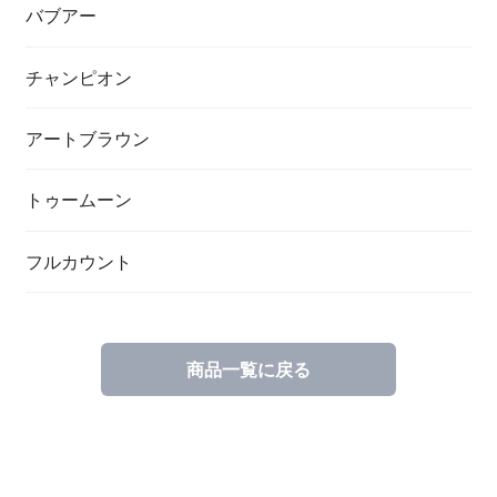
バブアー
チャンピオン
アートブラウン
トゥームーン
フルカウント
商品一覧に戻る