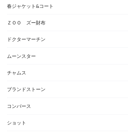
春ジャケット&コート
ＺＯＯ ズー財布
ドクターマーチン
ムーンスター
チャムス
ブランドストーン
コンバース
ショット