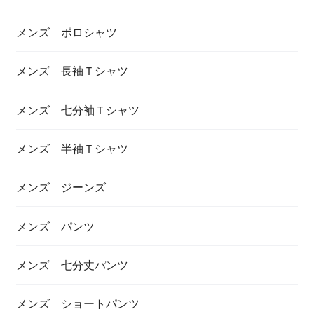
メンズ ポロシャツ
メンズ 長袖Ｔシャツ
メンズ 七分袖Ｔシャツ
メンズ 半袖Ｔシャツ
メンズ ジーンズ
メンズ パンツ
メンズ 七分丈パンツ
メンズ ショートパンツ