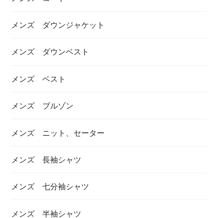
メンズ ダウンジャケット
メンズ ダウンベスト
メンズ ベスト
メンズ ブルゾン
メンズ ニット、セーター
メンズ 長袖シャツ
メンズ 七分袖シャツ
メンズ 半袖シャツ