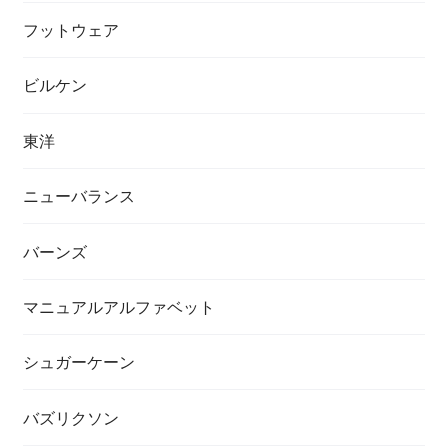
フットウェア
ビルケン
東洋
ニューバランス
バーンズ
マニュアルアルファベット
シュガーケーン
バズリクソン