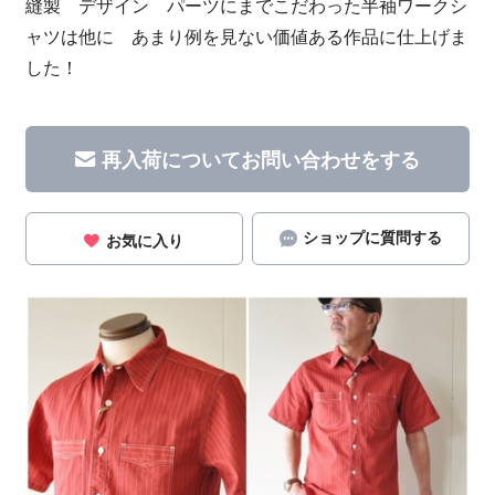
縫製 デザイン パーツにまでこだわった半袖ワークシ
ャツは他に あまり例を見ない価値ある作品に仕上げま
した！
再入荷についてお問い合わせをする
ショップに質問する
お気に入り