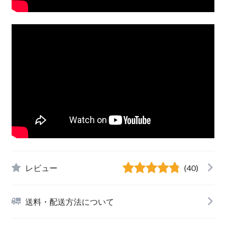
レビュー
(40)
送料・配送方法について