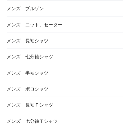
メンズ ブルゾン
メンズ ニット、セーター
メンズ 長袖シャツ
メンズ 七分袖シャツ
メンズ 半袖シャツ
メンズ ポロシャツ
メンズ 長袖Ｔシャツ
メンズ 七分袖Ｔシャツ