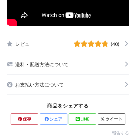
レビュー
(40)
送料・配送方法について
お支払い方法について
商品をシェアする
保存
シェア
LINE
ツイート
報告する