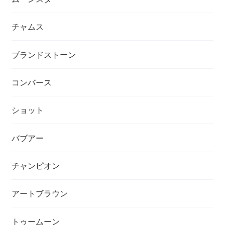
チャムス
ブランドストーン
コンバース
ショット
バブアー
チャンピオン
アートブラウン
トゥームーン