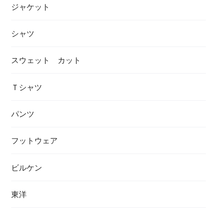
ジャケット
シャツ
スウェット カット
Ｔシャツ
パンツ
フットウェア
ビルケン
東洋