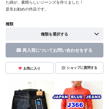
た綿が、素晴らしいジーンズを作りました！
是非お勧めの作品です。
種類
種類を選択する
再入荷についてお問い合わせをする
ショップに質問する
お気に入り