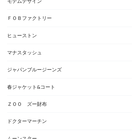
モデムデザイン
ＦＯＢファクトリー
ヒューストン
マナスタッシュ
ジャパンブルージーンズ
春ジャケット&コート
ＺＯＯ ズー財布
ドクターマーチン
ムーンスター