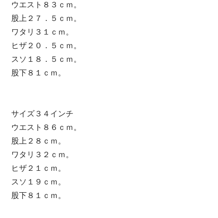
ウエスト８３ｃｍ。
股上２７．５ｃｍ。
ワタリ３１ｃｍ。
ヒザ２０．５ｃｍ。
スソ１８．５ｃｍ。
股下８１ｃｍ。
サイズ３４インチ
ウエスト８６ｃｍ。
股上２８ｃｍ。
ワタリ３２ｃｍ。
ヒザ２１ｃｍ。
スソ１９ｃｍ。
股下８１ｃｍ。