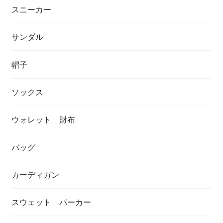
スニーカー
サンダル
帽子
ソックス
ウォレット 財布
バッグ
カーディガン
スウェット パーカー