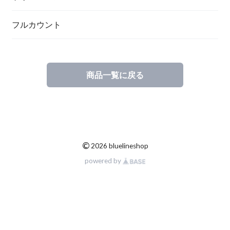
フルカウント
商品一覧に戻る
©
2026 bluelineshop
powered by