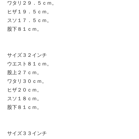
ワタリ２９．５ｃｍ。
ヒザ１９．５ｃｍ。
スソ１７．５ｃｍ。
股下８１ｃｍ。
サイズ３２インチ
ウエスト８１ｃｍ。
股上２７ｃｍ。
ワタリ３０ｃｍ。
ヒザ２０ｃｍ。
スソ１８ｃｍ。
股下８１ｃｍ。
サイズ３３インチ