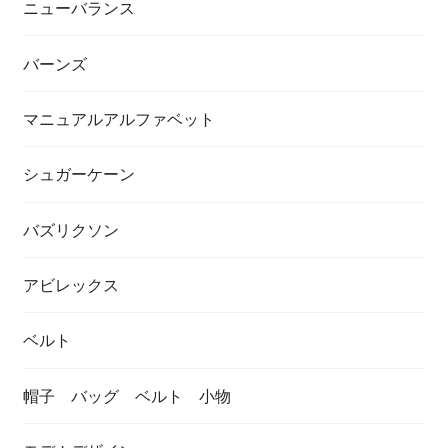
ニューバランス
バーンズ
マニュアルアルファベット
シュガーケーン
バズリクソン
アビレックス
ベルト
帽子 バッグ ベルト 小物