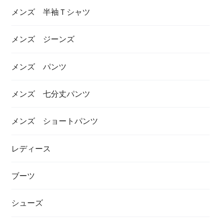
メンズ 半袖Ｔシャツ
メンズ ジーンズ
メンズ パンツ
メンズ 七分丈パンツ
メンズ ショートパンツ
レディース
ブーツ
シューズ