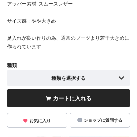
アッパー素材: スムースレザー
サイズ感：やや大きめ
足入れが良い作りの為、通常のブーツより若干大きめに
作られています
種類
種類を選択する
カートに入れる
ショップに質問する
お気に入り