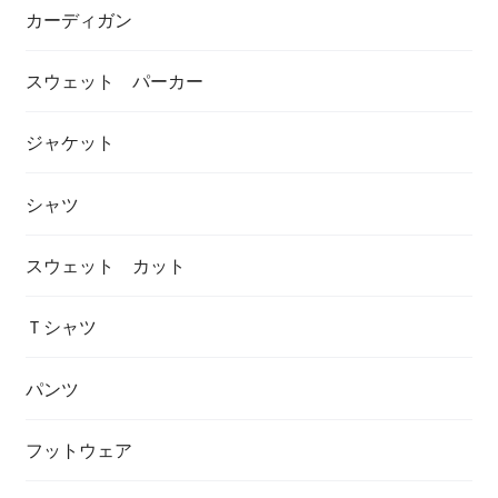
カーディガン
スウェット パーカー
ジャケット
シャツ
スウェット カット
Ｔシャツ
パンツ
フットウェア