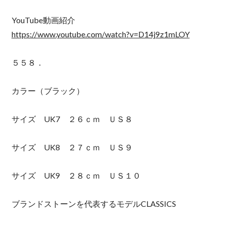
YouTube動画紹介
https://www.youtube.com/watch?v=D14j9z1mLOY
５５８．
カラー（ブラック）
サイズ UK7 ２６ｃｍ ＵＳ８
サイズ UK8 ２７ｃｍ ＵＳ９
サイズ UK9 ２８ｃｍ ＵＳ１０
ブランドストーンを代表するモデルCLASSICS