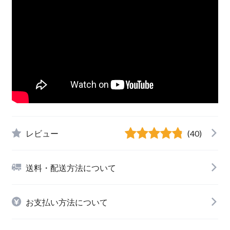
レビュー
(40)
送料・配送方法について
お支払い方法について