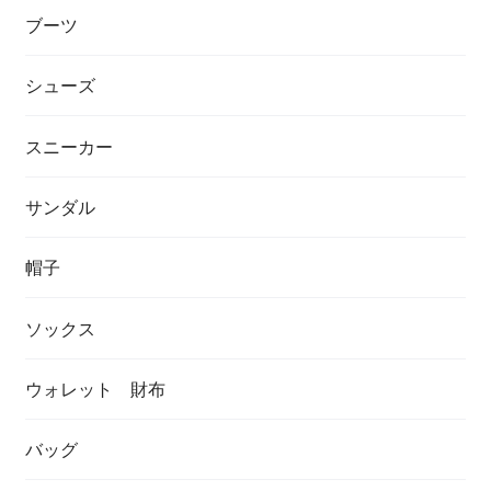
ブーツ
シューズ
スニーカー
サンダル
帽子
ソックス
ウォレット 財布
バッグ