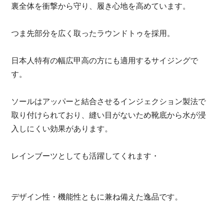
裏全体を衝撃から守り、履き心地を高めています。
つま先部分を広く取ったラウンドトゥを採用。
日本人特有の幅広甲高の方にも適用するサイジングで
す。
ソールはアッパーと結合させるインジェクション製法で
取り付けられており、縫い目がないため靴底から水が浸
入しにくい効果があります。
レインブーツとしても活躍してくれます・
デザイン性・機能性ともに兼ね備えた逸品です。