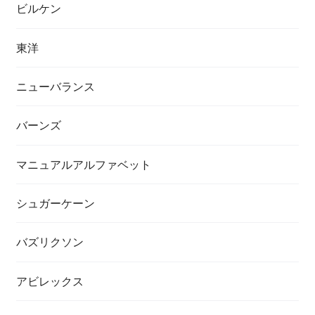
ビルケン
東洋
ニューバランス
バーンズ
マニュアルアルファベット
シュガーケーン
バズリクソン
アビレックス