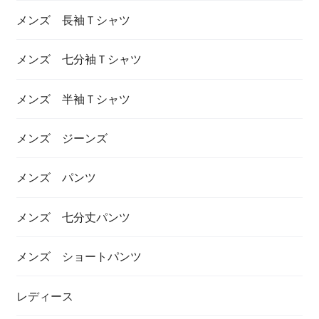
メンズ 長袖Ｔシャツ
メンズ 七分袖Ｔシャツ
メンズ 半袖Ｔシャツ
メンズ ジーンズ
メンズ パンツ
メンズ 七分丈パンツ
メンズ ショートパンツ
レディース