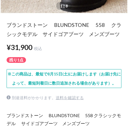
1
| 8
ブランドストーン BLUNDSTONE 558 クラ
シックモデル サイドゴアブーツ メンズブーツ
¥31,900
税込
残り1点
※この商品は、最短で8月15日(土)にお届けします（お届け先に
よって、最短到着日に数日追加される場合があります）。
別途送料がかかります。
送料を確認する
ブランドストーン BLUNDSTONE 558 クラシックモ
デル サイドゴアブーツ メンズブーツ