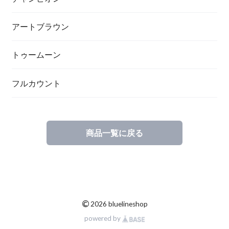
アートブラウン
トゥームーン
フルカウント
商品一覧に戻る
©
2026 bluelineshop
powered by