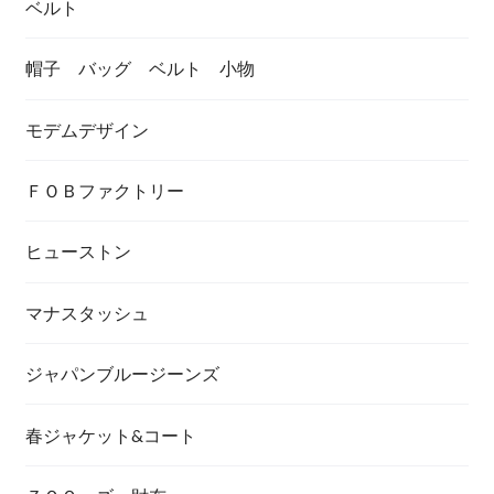
ベルト
帽子 バッグ ベルト 小物
モデムデザイン
ＦＯＢファクトリー
ヒューストン
マナスタッシュ
ジャパンブルージーンズ
春ジャケット&コート