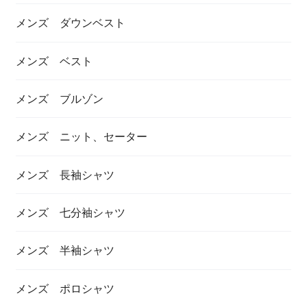
メンズ ダウンベスト
メンズ ベスト
メンズ ブルゾン
メンズ ニット、セーター
メンズ 長袖シャツ
メンズ 七分袖シャツ
メンズ 半袖シャツ
メンズ ポロシャツ