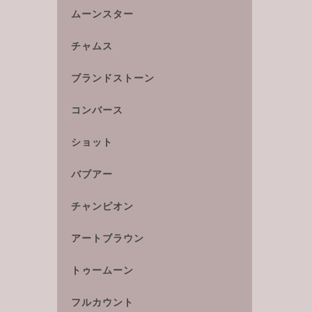
ムーンスター
チャムス
ブランドストーン
コンバース
ショット
バブアー
チャンピオン
アートブラウン
トゥームーン
フルカウント