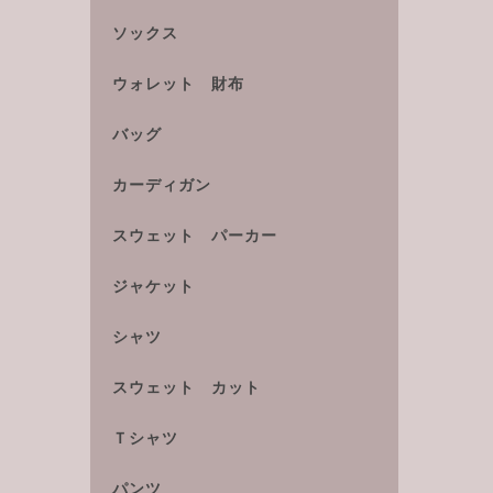
ソックス
ウォレット 財布
バッグ
カーディガン
スウェット パーカー
ジャケット
シャツ
スウェット カット
Ｔシャツ
パンツ