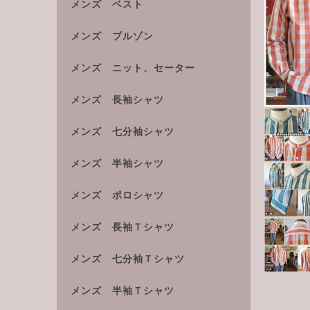
メンズ ベスト
メンズ ブルゾン
メンズ ニット、セーター
メンズ 長袖シャツ
メンズ 七分袖シャツ
メンズ 半袖シャツ
メンズ ポロシャツ
メンズ 長袖Ｔシャツ
メンズ 七分袖Ｔシャツ
メンズ 半袖Ｔシャツ