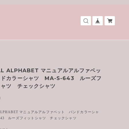
AL ALPHABET マニュアルアルファベッ
ドカラーシャツ MA-S-643 ルーズフ
シャツ チェックシャツ
0
 ALPHABET マニュアルアルファベット バンドカラーシャ
-643 ルーズフィットシャツ チェックシャツ