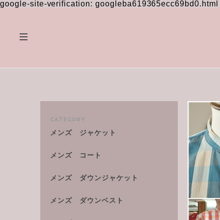
google-site-verification: googleba619365ecc69bd0.html
CATEGORY
メンズ ジャケット
メンズ コート
メンズ ダウンジャケット
メンズ ダウンベスト