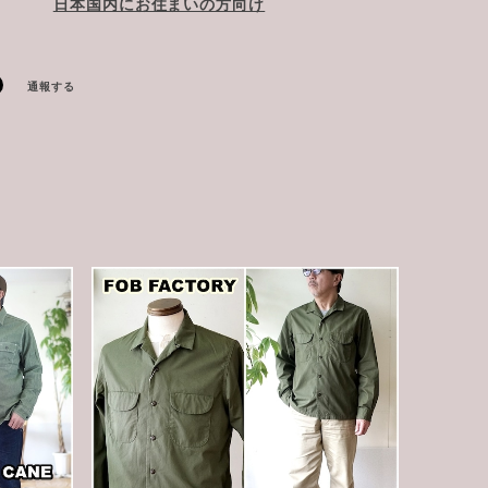
日本国内にお住まいの方向け
通報する