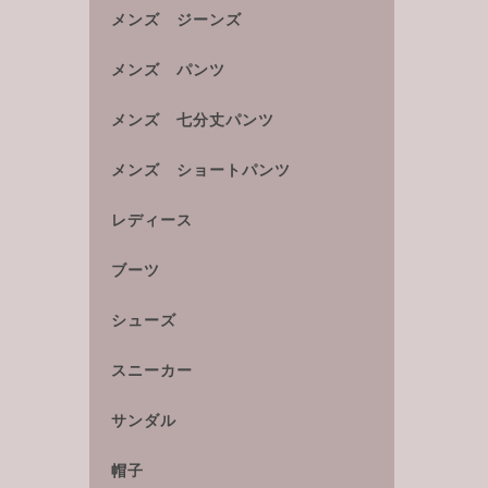
メンズ ジーンズ
メンズ パンツ
メンズ 七分丈パンツ
メンズ ショートパンツ
レディース
ブーツ
シューズ
スニーカー
サンダル
帽子