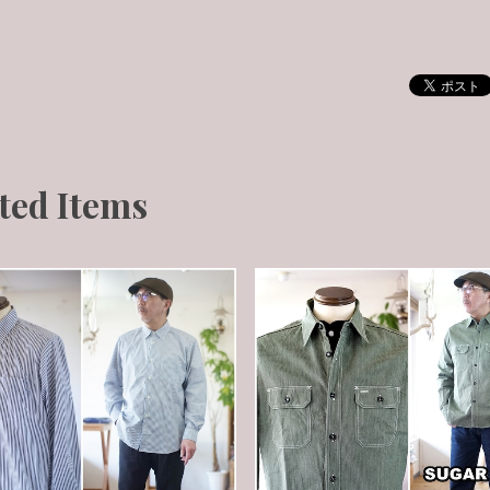
ted Items