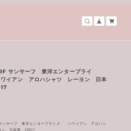
URF サンサーフ 東洋エンタープライ
ワイアン アロハシャツ レーヨン 日本
17
RF サンサーフ 東洋エンタープライズ ハワイアン アロハシ
ン 日本製 39017