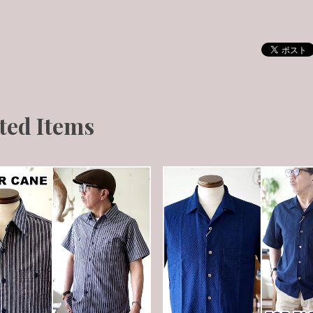
ted Items