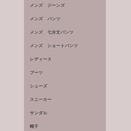
メンズ ジーンズ
メンズ パンツ
メンズ 七分丈パンツ
メンズ ショートパンツ
レディース
ブーツ
シューズ
スニーカー
サンダル
帽子