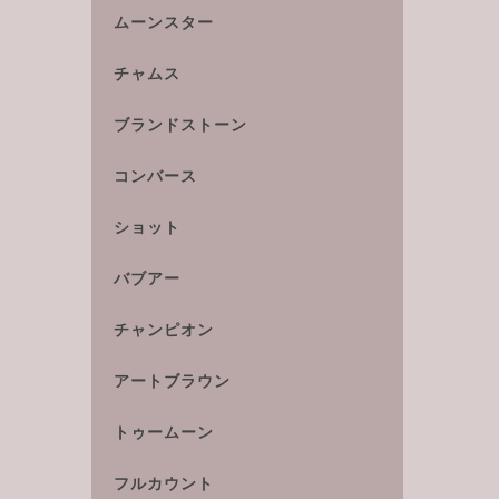
ムーンスター
チャムス
ブランドストーン
コンバース
ショット
バブアー
チャンピオン
アートブラウン
トゥームーン
フルカウント