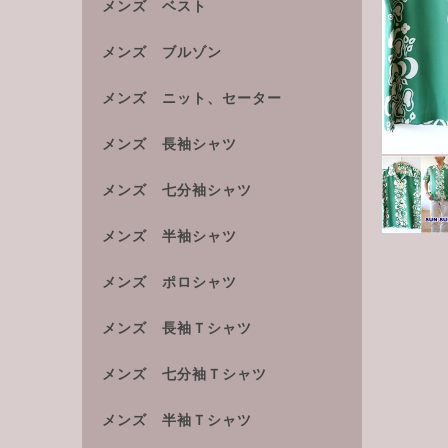
メンズ ベスト
メンズ ブルゾン
メンズ ニット、セーター
メンズ 長袖シャツ
メンズ 七分袖シャツ
メンズ 半袖シャツ
メンズ ポロシャツ
メンズ 長袖Ｔシャツ
メンズ 七分袖Ｔシャツ
メンズ 半袖Ｔシャツ