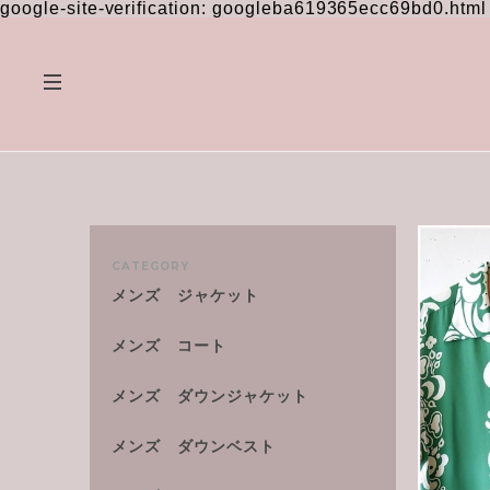
google-site-verification: googleba619365ecc69bd0.html
CATEGORY
メンズ ジャケット
メンズ コート
メンズ ダウンジャケット
メンズ ダウンベスト