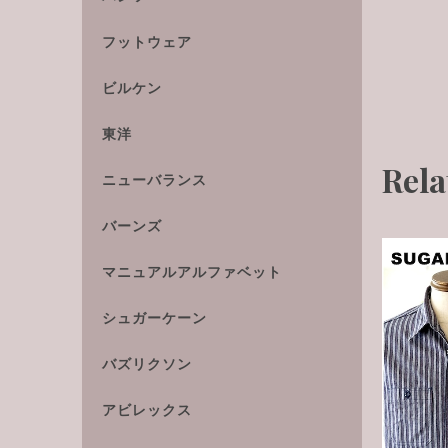
フットウェア
ビルケン
東洋
Rela
ニューバランス
バーンズ
マニュアルアルファベット
シュガーケーン
バズリクソン
アビレックス