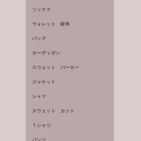
ソックス
ウォレット 財布
バッグ
カーディガン
スウェット パーカー
ジャケット
シャツ
スウェット カット
Ｔシャツ
パンツ