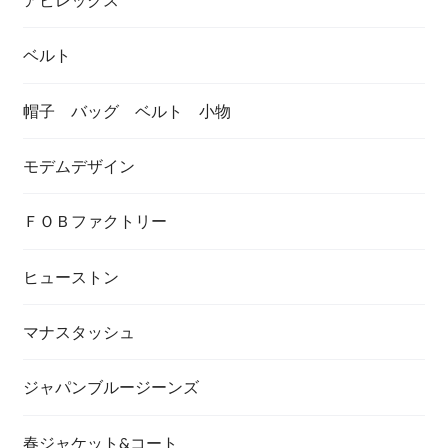
ベルト
帽子 バッグ ベルト 小物
モデムデザイン
ＦＯＢファクトリー
ヒューストン
マナスタッシュ
ジャパンブルージーンズ
春ジャケット&コート