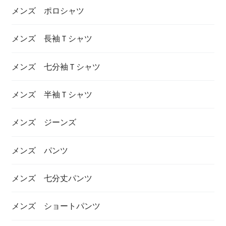
メンズ ポロシャツ
メンズ 長袖Ｔシャツ
メンズ 七分袖Ｔシャツ
メンズ 半袖Ｔシャツ
メンズ ジーンズ
メンズ パンツ
メンズ 七分丈パンツ
メンズ ショートパンツ