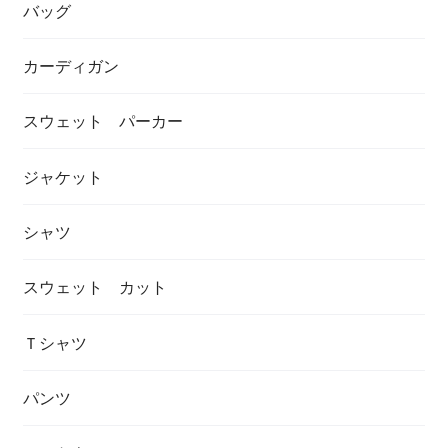
バッグ
カーディガン
スウェット パーカー
ジャケット
シャツ
スウェット カット
Ｔシャツ
パンツ