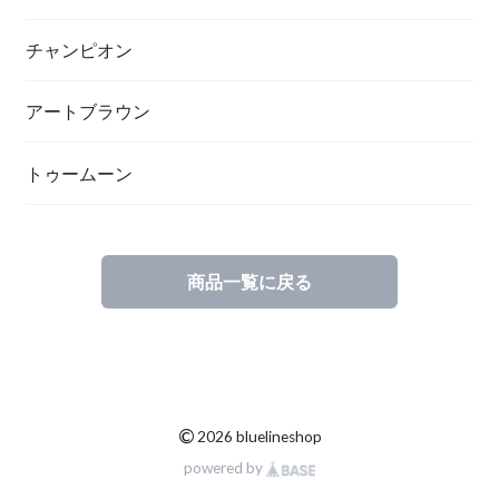
チャンピオン
アートブラウン
トゥームーン
商品一覧に戻る
©
2026 bluelineshop
powered by