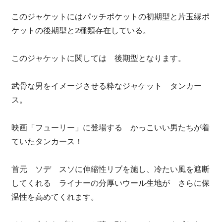
このジャケットにはパッチポケットの初期型と片玉縁ポ
ケットの後期型と2種類存在している。
このジャケットに関しては 後期型となります。
武骨な男をイメージさせる粋なジャケット タンカー
ス。
映画「フューリー」に登場する かっこいい男たちが着
ていたタンカース！
首元 ソデ スソに伸縮性リブを施し、冷たい風を遮断
してくれる ライナーの分厚いウール生地が さらに保
温性を高めてくれます。