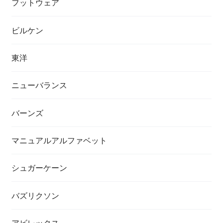
フットウェア
ビルケン
東洋
ニューバランス
バーンズ
マニュアルアルファベット
シュガーケーン
バズリクソン
アビレックス