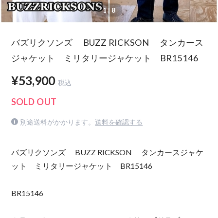
1
| 8
バズリクソンズ BUZZ RICKSON タンカース
ジャケット ミリタリージャケット BR15146
¥53,900
税込
SOLD OUT
別途送料がかかります。
送料を確認する
バズリクソンズ BUZZ RICKSON タンカースジャケ
ット ミリタリージャケット BR15146
BR15146