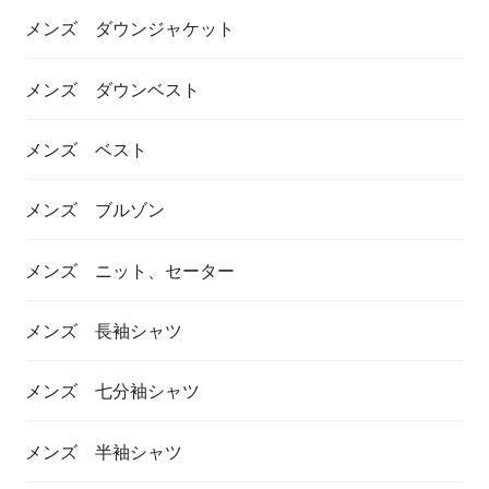
メンズ ダウンジャケット
メンズ ダウンベスト
メンズ ベスト
メンズ ブルゾン
メンズ ニット、セーター
メンズ 長袖シャツ
メンズ 七分袖シャツ
メンズ 半袖シャツ