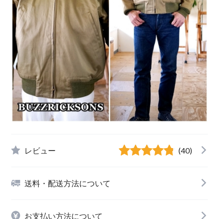
レビュー
(40)
送料・配送方法について
お支払い方法について