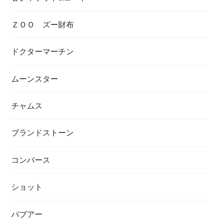
ＺＯＯ ズー財布
ドクターマーチン
ムーンスター
チャムス
ブランドストーン
コンバース
ショット
バブアー