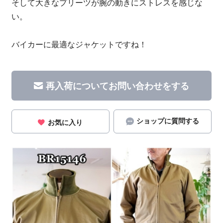
そして大きなプリーツが腕の動きにストレスを感じな
い。
バイカーに最適なジャケットですね！
再入荷についてお問い合わせをする
ショップに質問する
お気に入り