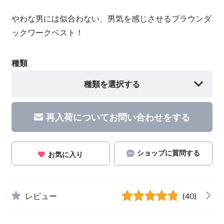
やわな男には似合わない、男気を感じさせるブラウンダ
ックワークベスト！
種類
種類を選択する
再入荷についてお問い合わせをする
ショップに質問する
お気に入り
レビュー
(40)