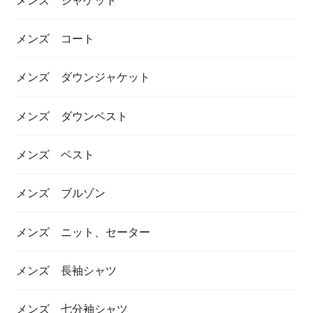
メンズ コート
メンズ ダウンジャケット
メンズ ダウンベスト
メンズ ベスト
メンズ ブルゾン
メンズ ニット、セーター
メンズ 長袖シャツ
メンズ 七分袖シャツ