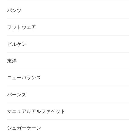
パンツ
フットウェア
ビルケン
東洋
ニューバランス
バーンズ
マニュアルアルファベット
シュガーケーン