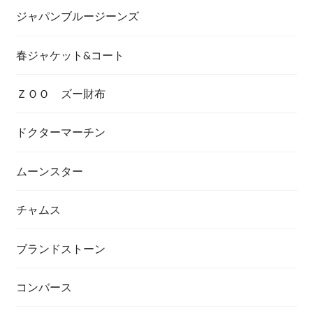
ジャパンブルージーンズ
春ジャケット&コート
ＺＯＯ ズー財布
ドクターマーチン
ムーンスター
チャムス
ブランドストーン
コンバース