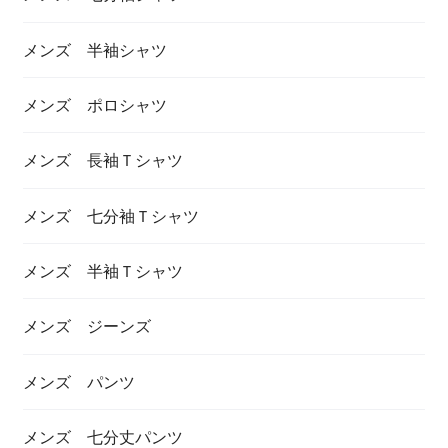
メンズ 半袖シャツ
メンズ ポロシャツ
メンズ 長袖Ｔシャツ
メンズ 七分袖Ｔシャツ
メンズ 半袖Ｔシャツ
メンズ ジーンズ
メンズ パンツ
メンズ 七分丈パンツ