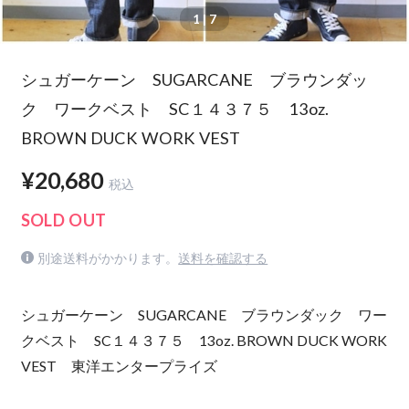
1
| 7
シュガーケーン SUGARCANE ブラウンダッ
ク ワークベスト SC１４３７５ 13oz.
BROWN DUCK WORK VEST
¥20,680
税込
SOLD OUT
別途送料がかかります。
送料を確認する
シュガーケーン SUGARCANE ブラウンダック ワー
クベスト SC１４３７５ 13oz. BROWN DUCK WORK
VEST 東洋エンタープライズ