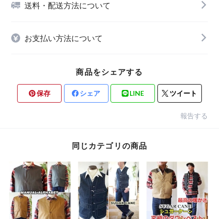
送料・配送方法について
お支払い方法について
商品をシェアする
保存
シェア
LINE
ツイート
報告する
同じカテゴリの商品