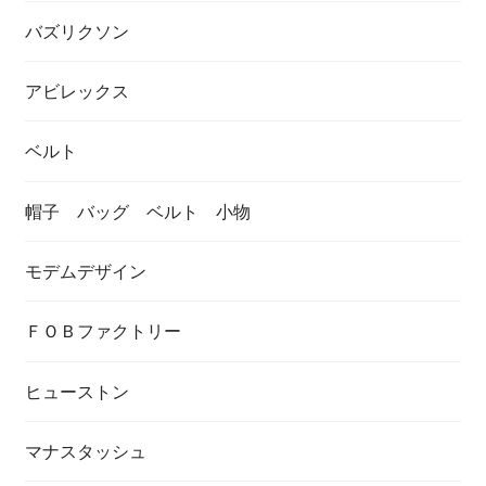
バズリクソン
アビレックス
ベルト
帽子 バッグ ベルト 小物
モデムデザイン
ＦＯＢファクトリー
ヒューストン
マナスタッシュ