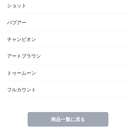
ショット
バブアー
チャンピオン
アートブラウン
トゥームーン
フルカウント
商品一覧に戻る