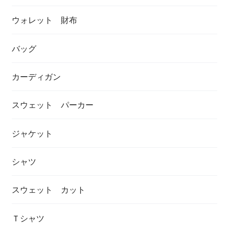
ウォレット 財布
バッグ
カーディガン
スウェット パーカー
ジャケット
シャツ
スウェット カット
Ｔシャツ