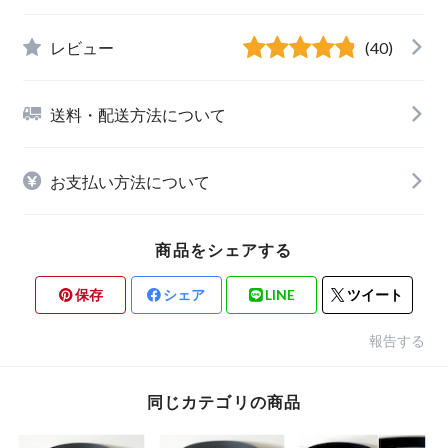
レビュー
(40)
送料・配送方法について
お支払い方法について
商品をシェアする
保存
シェア
LINE
ツイート
報告する
同じカテゴリの商品