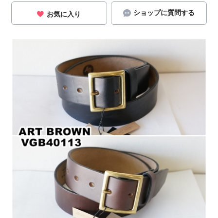
ショップに質問する
お気に入り