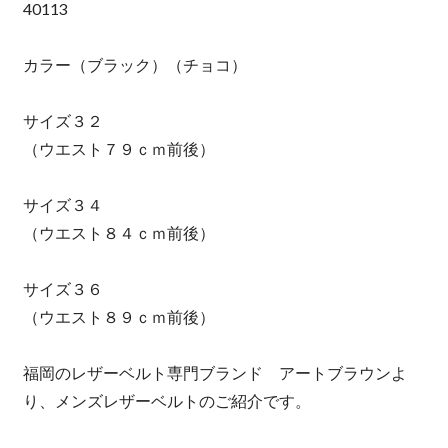
40113
カラー（ブラック）（チョコ）
サイズ３２
（ウエスト７９ｃｍ前後）
サイズ３４
（ウエスト８４ｃｍ前後）
サイズ３６
（ウエスト８９ｃｍ前後）
福岡のレザーベルト専門ブランド アートブラウンよ
り、メンズレザーベルトのご紹介です。