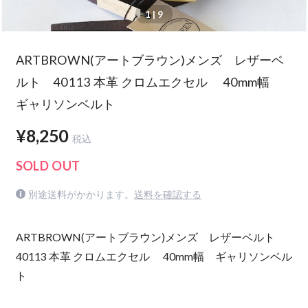
1
| 9
ARTBROWN(アートブラウン)メンズ レザーベ
ルト 40113 本革 クロムエクセル 40mm幅
ギャリソンベルト
¥8,250
税込
SOLD OUT
別途送料がかかります。
送料を確認する
ARTBROWN(アートブラウン)メンズ レザーベルト
40113 本革 クロムエクセル 40mm幅 ギャリソンベル
ト