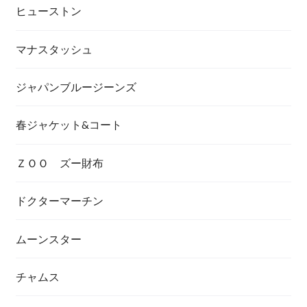
ヒューストン
マナスタッシュ
ジャパンブルージーンズ
春ジャケット&コート
ＺＯＯ ズー財布
ドクターマーチン
ムーンスター
チャムス