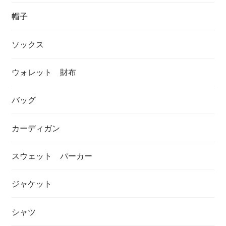
帽子
ソックス
ウォレット 財布
バッグ
カーディガン
スウェット パーカー
ジャケット
シャツ