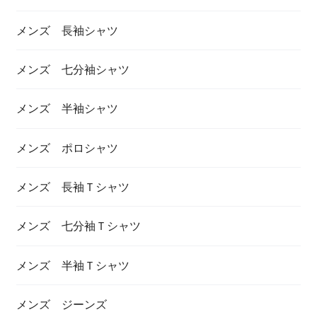
メンズ 長袖シャツ
メンズ 七分袖シャツ
メンズ 半袖シャツ
メンズ ポロシャツ
メンズ 長袖Ｔシャツ
メンズ 七分袖Ｔシャツ
メンズ 半袖Ｔシャツ
メンズ ジーンズ