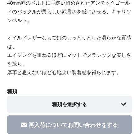
40mm幅のベルトに手縫い留めされたアンチックゴール
ドのバックルが男らしい武骨さを感じさせる、ギャリソ
ンベルト。
オイルドレザーならではのしっとりとした滑らかな質感
は、
エイジングを重ねるほどにマットでクラシックな美しさ
を放ち、
厚革と思えないほど心地よい装着感を得られます。
種類
種類を選択する
再入荷についてお問い合わせをする