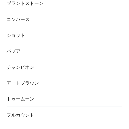
ブランドストーン
コンバース
ショット
バブアー
チャンピオン
アートブラウン
トゥームーン
フルカウント