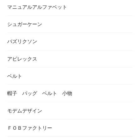
マニュアルアルファベット
シュガーケーン
バズリクソン
アビレックス
ベルト
帽子 バッグ ベルト 小物
モデムデザイン
ＦＯＢファクトリー