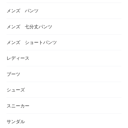
メンズ パンツ
メンズ 七分丈パンツ
メンズ ショートパンツ
レディース
ブーツ
シューズ
スニーカー
サンダル