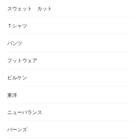
スウェット カット
Ｔシャツ
パンツ
フットウェア
ビルケン
東洋
ニューバランス
バーンズ