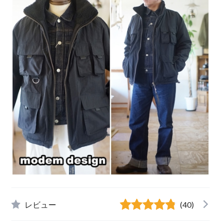
レビュー
(40)