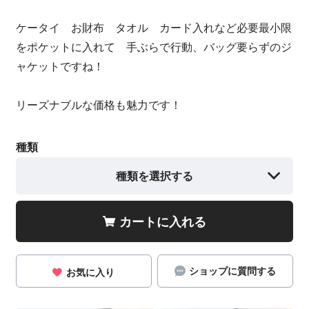
ケータイ お財布 タオル カード入れなど必要最小限
をポケットに入れて 手ぶらで行動、バッグ要らずのジ
ャケットですね！
リーズナブルな価格も魅力です！
種類
種類を選択する
カートに入れる
ショップに質問する
お気に入り