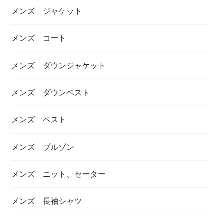
メンズ ジャケット
メンズ コート
メンズ ダウンジャケット
メンズ ダウンベスト
メンズ ベスト
メンズ ブルゾン
メンズ ニット、セーター
メンズ 長袖シャツ