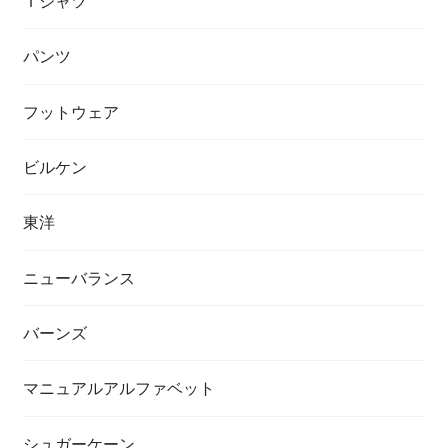
Ｔシャツ
パンツ
フットウェア
ビルケン
東洋
ニューバランス
バーンズ
マニュアルアルファベット
シュガーケーン