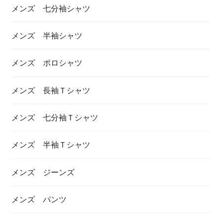
メンズ 七分袖シャツ
メンズ 半袖シャツ
メンズ ポロシャツ
メンズ 長袖Ｔシャツ
メンズ 七分袖Ｔシャツ
メンズ 半袖Ｔシャツ
メンズ ジーンズ
メンズ パンツ