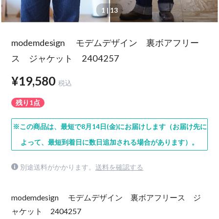
1
| 13
modemdesign モデムデザイン 裏ボアフリー
ス ジャケット 2404257
¥19,580
税込
残り1点
※この商品は、最短で8月14日(金)にお届けします（お届け先に
よって、最短到着日に数日追加される場合があります）。
別途送料がかかります。
送料を確認する
modemdesign モデムデザイン 裏ボアフリース ジ
ャケット 2404257