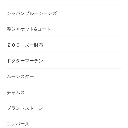
ジャパンブルージーンズ
春ジャケット&コート
ＺＯＯ ズー財布
ドクターマーチン
ムーンスター
チャムス
ブランドストーン
コンバース