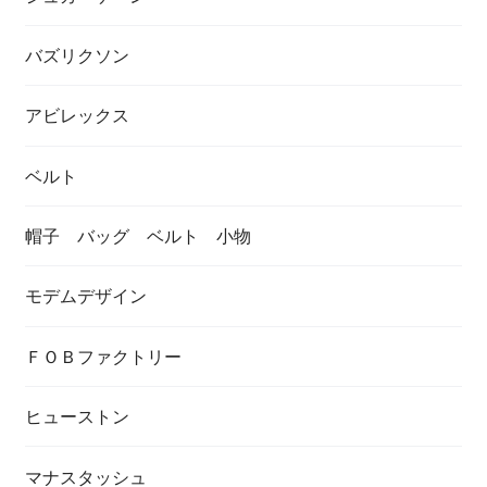
バズリクソン
アビレックス
ベルト
帽子 バッグ ベルト 小物
モデムデザイン
ＦＯＢファクトリー
ヒューストン
マナスタッシュ