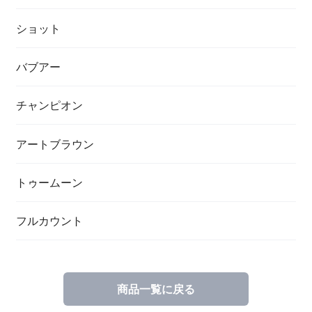
ショット
バブアー
チャンピオン
アートブラウン
トゥームーン
フルカウント
商品一覧に戻る