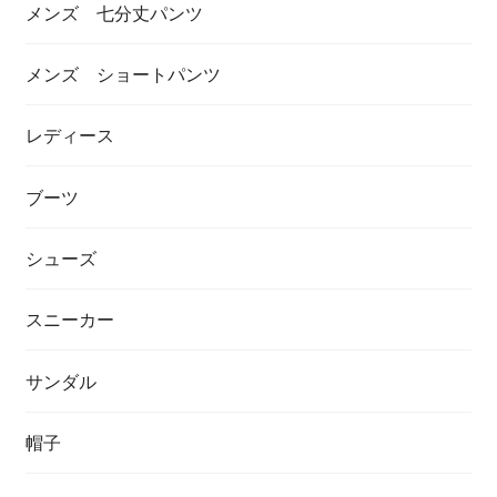
メンズ 七分丈パンツ
メンズ ショートパンツ
レディース
ブーツ
シューズ
スニーカー
サンダル
帽子