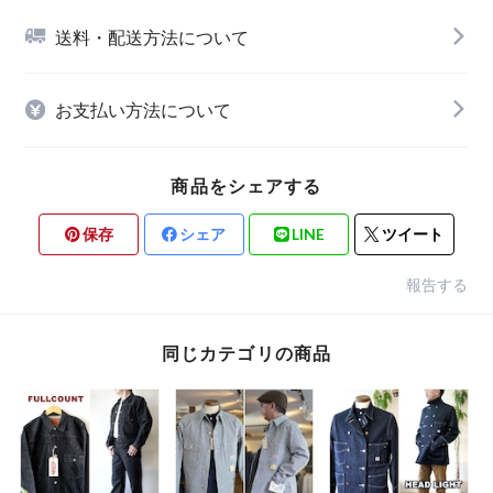
送料・配送方法について
お支払い方法について
商品をシェアする
保存
シェア
LINE
ツイート
報告する
同じカテゴリの商品