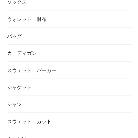
ソックス
ウォレット 財布
バッグ
カーディガン
スウェット パーカー
ジャケット
シャツ
スウェット カット