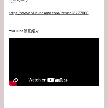
商品ページ
https://www.bluelinesaga.com/items/26277888
YouTube動画紹介