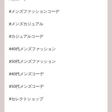
#メンズファッションコーデ
#メンズカジュアル
#カジュアルコーデ
#40代メンズファッション
#50代メンズファッション
#40代メンズコーデ
#50代メンズコーデ
#セレクトショップ