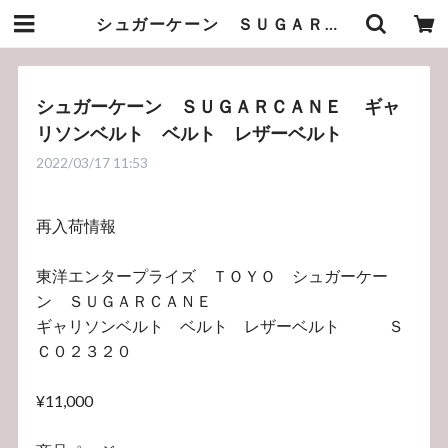
シュガーケーン ＳＵＧＡＲＣＡＮＥ ギャリソンベルト ベルト レザーベルト | bluelineshop
シュガーケーン ＳＵＧＡＲＣＡＮＥ ギャ
リソンベルト ベルト レザーベルト
2022/03/17 11:53
再入荷情報
東洋エンタープライズ ＴＯＹＯ シュガーケー
ン ＳＵＧＡＲＣＡＮＥ
ギャリソンベルト ベルト レザーベルト Ｓ
Ｃ０２３２０
¥11,000