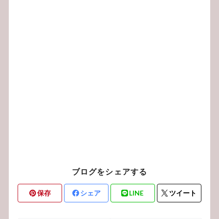
ブログをシェアする
保存
シェア
LINE
ツイート