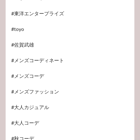
#東洋エンタープライズ
#toyo
#佐賀武雄
#メンズコーディネート
#メンズコーデ
#メンズファッション
#大人カジュアル
#大人コーデ
#秋コーデ