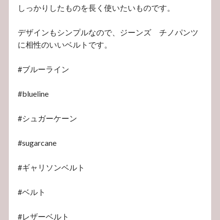
しっかりしたものを長く使いたいものです。
デザインもシンプルなので、ジーンズ チノパンツ
に相性のいいベルトです。
#ブルーライン
#blueline
#シュガーケーン
#sugarcane
#ギャリソンベルト
#ベルト
#レザーベルト