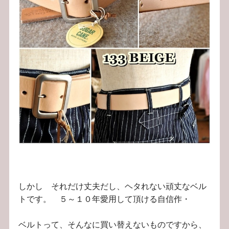
しかし それだけ丈夫だし、ヘタれない頑丈なベル
トです。 ５～１０年愛用して頂ける自信作・
ベルトって、そんなに買い替えないものですから、