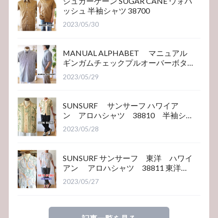
シュガーケーン SUGAR CANE ウォバ
ッシュ 半袖シャツ 38700
2023/05/30
MANUAL ALPHABET マニュアル
ギンガムチェックプルオーバーボタ
ンダウンシャツ
2023/05/29
SUNSURF サンサーフ ハワイア
ン アロハシャツ 38810 半袖シ
ャツ
2023/05/28
SUNSURF サンサーフ 東洋 ハワイ
アン アロハシャツ 38811 東洋エ
ンタープライズ
2023/05/27