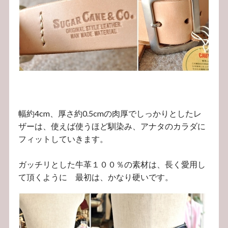
幅約4cm、厚さ約0.5cmの肉厚でしっかりとしたレ
ザーは、使えば使うほど馴染み、アナタのカラダに
フィットしていきます。
ガッチリとした牛革１００％の素材は、長く愛用し
て頂くように 最初は、かなり硬いです。