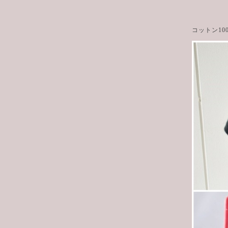
コットン1