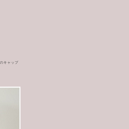
のキャップ