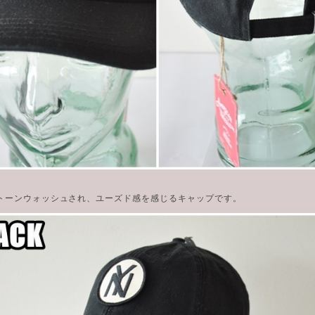
トーンウォッシュされ、ユーズド感を感じるキャップです。