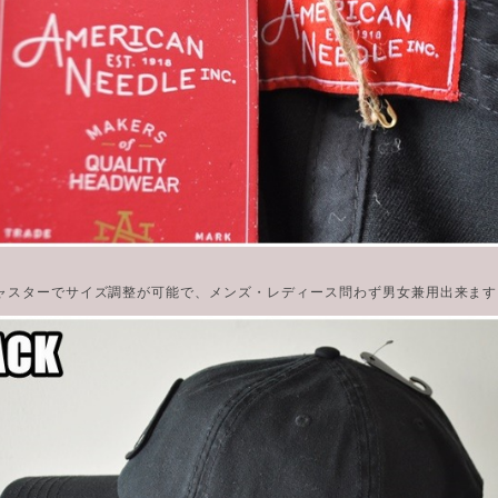
ャスターでサイズ調整が可能で、メンズ・レディース問わず男女兼用出来ます