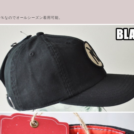
00％なのでオールシーズン着用可能。