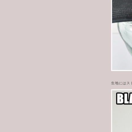
生地にはス