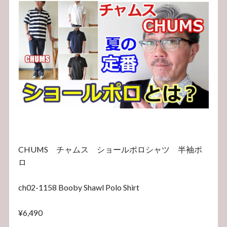
CHUMS チャムス ショールポロシャツ 半袖ポ
ロ
ch02-1158 Booby Shawl Polo Shirt
¥6,490