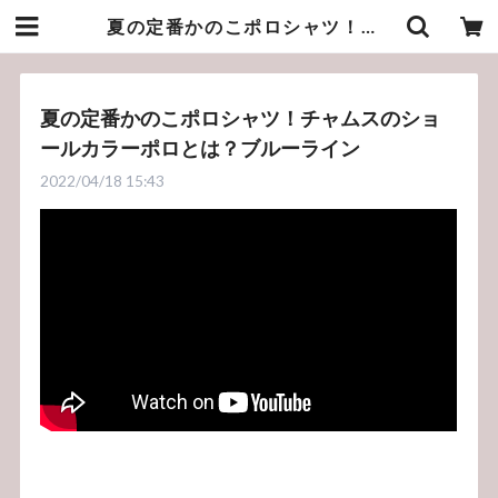
夏の定番かのこポロシャツ！チャムスのショールカラーポロとは？ブルーライン | bluelineshop
夏の定番かのこポロシャツ！チャムスのショ
ールカラーポロとは？ブルーライン
2022/04/18 15:43