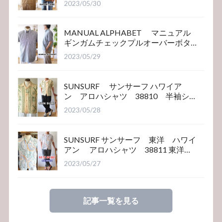
2023/05/30
MANUAL ALPHABET マニュアル
ギンガムチェックプルオーバーボタ
ンダウンシャツ
2023/05/29
SUNSURF サンサーフ ハワイア
ン アロハシャツ 38810 半袖シ
ャツ
2023/05/28
SUNSURF サンサーフ 東洋 ハワイ
アン アロハシャツ 38811 東洋エ
ンタープライズ
2023/05/27
記事一覧を見る