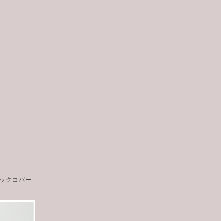
ックコバー