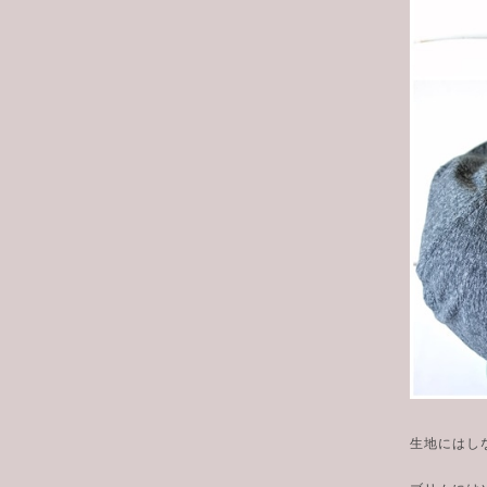
生地にはし