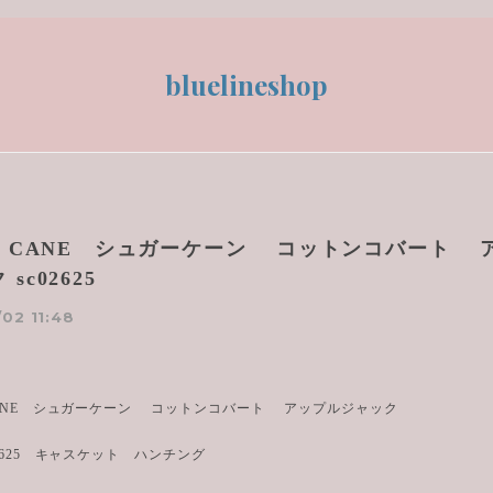
bluelineshop
AR CANE シュガーケーン コットンコバート 
sc02625
02 11:48
 CANE シュガーケーン コットンコバート アップルジャック
2625 キャスケット ハンチング