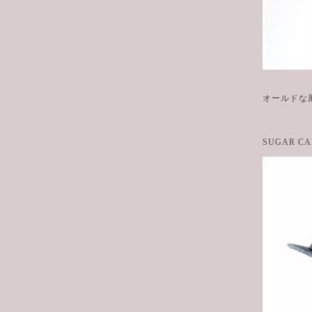
オールドな
SUGAR 