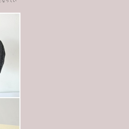
となってい