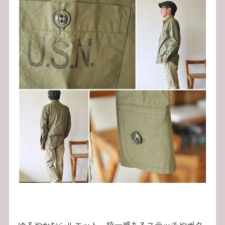
ゆるやかなシルエット、統一感あるステッチやボタ