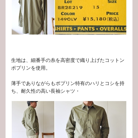
生地は、細番手の糸を高密度で織り上げたコットン
ポプリンを使用。
薄手でありながらもポプリン特有のハリとコシを持
ち、耐久性の高い長袖シャツ・