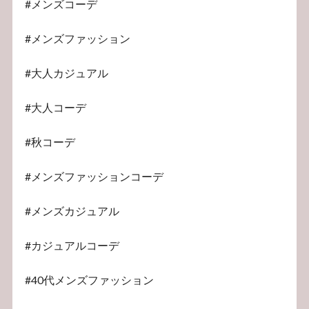
#メンズコーデ
#メンズファッション
#大人カジュアル
#大人コーデ
#秋コーデ
#メンズファッションコーデ
#メンズカジュアル
#カジュアルコーデ
#40代メンズファッション