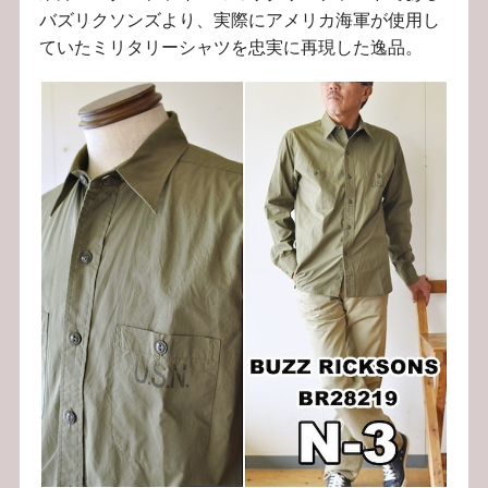
バズリクソンズより、実際にアメリカ海軍が使用し
ていたミリタリーシャツを忠実に再現した逸品。