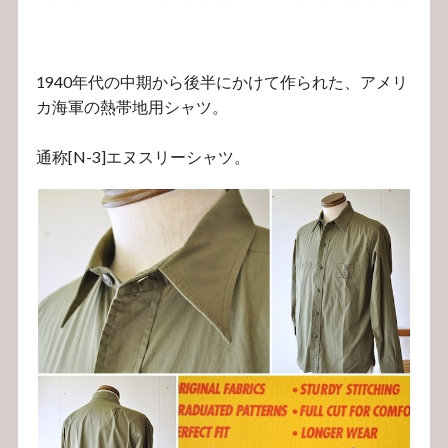
1940年代の中期から後半にかけて作られた、アメリ
カ海軍の熱帯地用シャツ。
通称[N-3]エヌスリーシャツ。