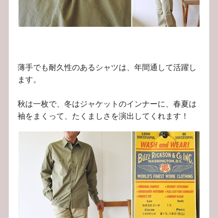
薄手でも耐久性のあるシャツは、年間通して活躍し
ます。
秋は一枚で、冬はジャケットのインナーに、春夏は
袖をまくって、たくましさを演出してくれます！