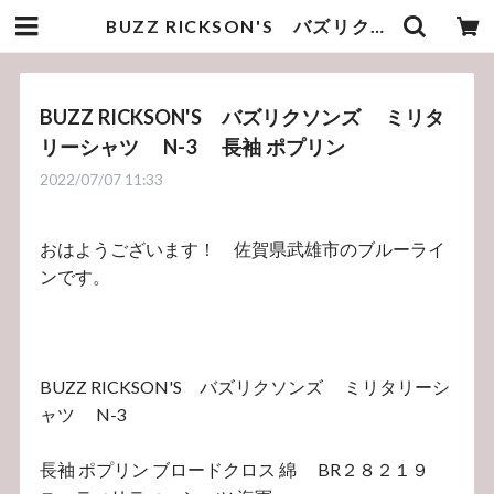
BUZZ RICKSON'S バズリクソンズ ミリタリーシャツ N-3 長袖 ポプリン | bluelineshop
BUZZ RICKSON'S バズリクソンズ ミリタ
リーシャツ N-3 長袖 ポプリン
2022/07/07 11:33
おはようございます！ 佐賀県武雄市のブルーライ
ンです。
BUZZ RICKSON'S バズリクソンズ ミリタリーシ
ャツ N-3
長袖 ポプリン ブロードクロス 綿 BR２８２１９