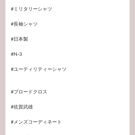
#ミリタリーシャツ
#長袖シャツ
#日本製
#N-3
#ユーティリティーシャツ
#ブロードクロス
#佐賀武雄
#メンズコーディネート