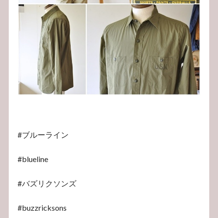
#ブルーライン
#blueline
#バズリクソンズ
#buzzricksons