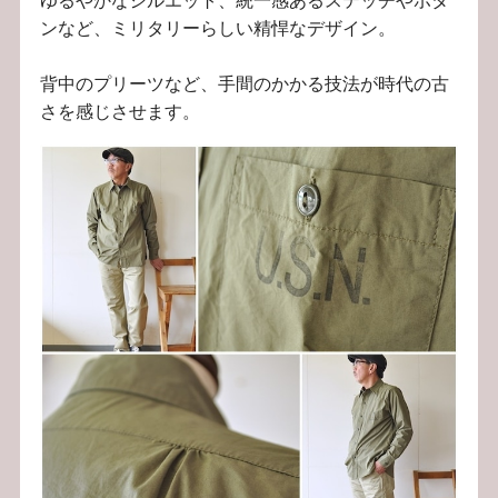
ンなど、ミリタリーらしい精悍なデザイン。
背中のプリーツなど、手間のかかる技法が時代の古
さを感じさせます。