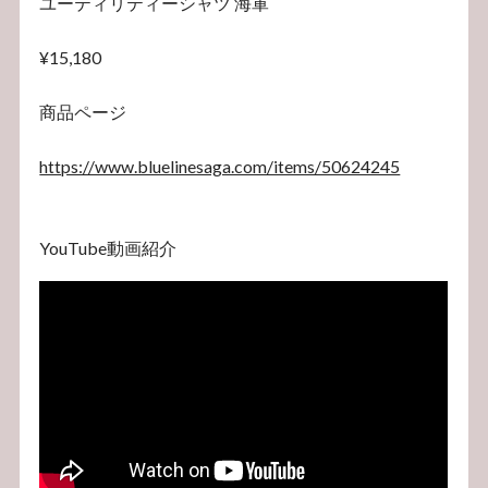
ユーティリティーシャツ 海軍
¥15,180
商品ページ
https://www.bluelinesaga.com/items/50624245
YouTube動画紹介