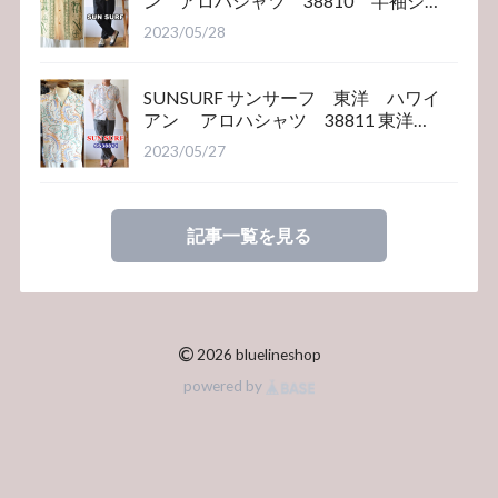
ン アロハシャツ 38810 半袖シ
ャツ
2023/05/28
SUNSURF サンサーフ 東洋 ハワイ
アン アロハシャツ 38811 東洋エ
ンタープライズ
2023/05/27
記事一覧を見る
©
2026 bluelineshop
powered by