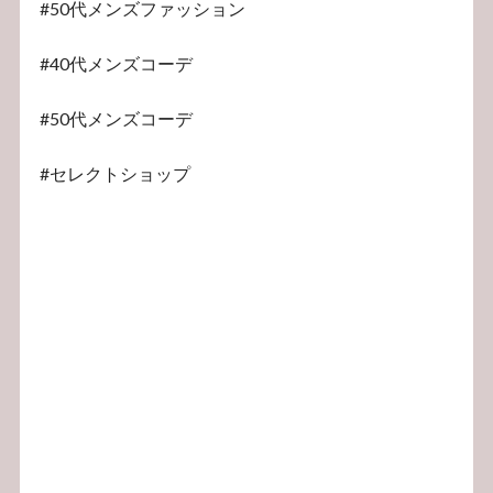
#50代メンズファッション
#40代メンズコーデ
#50代メンズコーデ
#セレクトショップ