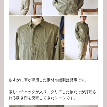
さすがに軍が採用した素材や縫製は見事です。
厳しいチェックが入り、クリアした物だけが採用さ
れる狭き門を突破してきたシャツです。