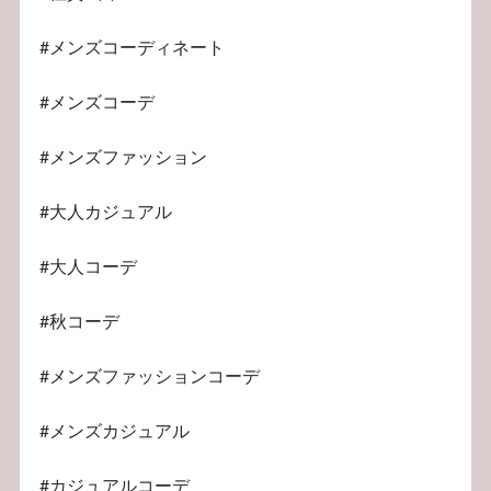
#メンズコーディネート
#メンズコーデ
#メンズファッション
#大人カジュアル
#大人コーデ
#秋コーデ
#メンズファッションコーデ
#メンズカジュアル
#カジュアルコーデ