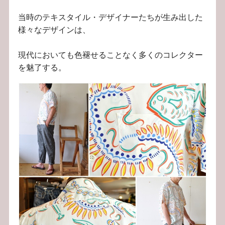
当時のテキスタイル・デザイナーたちが生み出した
様々なデザインは、
現代においても色褪せることなく多くのコレクター
を魅了する。