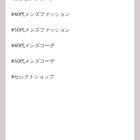
#40代メンズファッション
#50代メンズファッション
#40代メンズコーデ
#50代メンズコーデ
#セレクトショップ