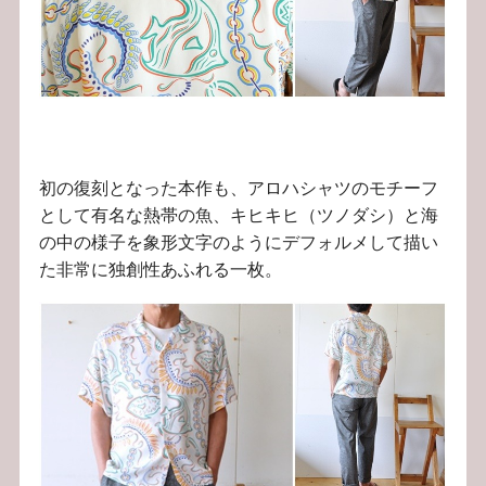
初の復刻となった本作も、アロハシャツのモチーフ
として有名な熱帯の魚、キヒキヒ（ツノダシ）と海
の中の様子を象形文字のようにデフォルメして描い
た非常に独創性あふれる一枚。