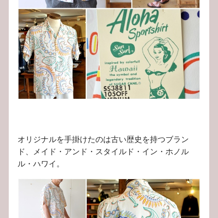
オリジナルを手掛けたのは古い歴史を持つブラン
ド、メイド・アンド・スタイルド・イン・ホノル
ル・ハワイ。