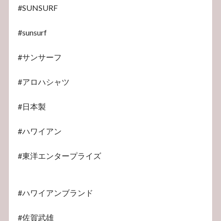
#SUNSURF
#sunsurf
#サンサーフ
#アロハシャツ
#日本製
#ハワイアン
#東洋エンタープライズ
#ハワイアンブランド
#佐賀武雄