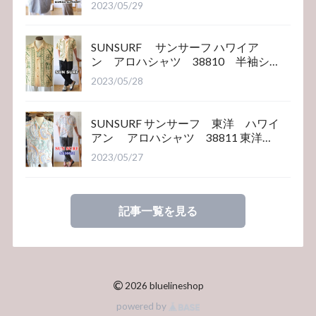
2023/05/29
SUNSURF サンサーフ ハワイア
ン アロハシャツ 38810 半袖シ
ャツ
2023/05/28
SUNSURF サンサーフ 東洋 ハワイ
アン アロハシャツ 38811 東洋エ
ンタープライズ
2023/05/27
記事一覧を見る
©
2026 bluelineshop
powered by