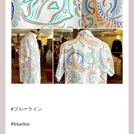
#ブルーライン
#blueline