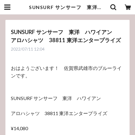
SUNSURF サンサーフ 東洋 ハワイアン アロハシャツ 38811 東洋エンタープライズ | bluelineshop
SUNSURF サンサーフ 東洋 ハワイアン
アロハシャツ 38811 東洋エンタープライズ
2022/07/11 12:04
おはようございます！ 佐賀県武雄市のブルーライ
ンです。
SUNSURF サンサーフ 東洋 ハワイアン
アロハシャツ 38811 東洋エンタープライズ
¥14,080