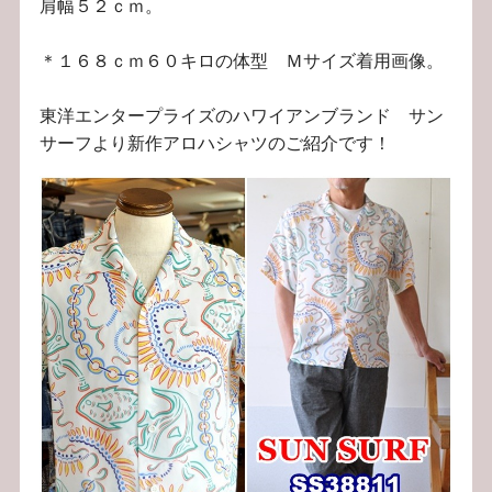
肩幅５２ｃｍ。
＊１６８ｃｍ６０キロの体型 Ｍサイズ着用画像。
東洋エンタープライズのハワイアンブランド サン
サーフより新作アロハシャツのご紹介です！