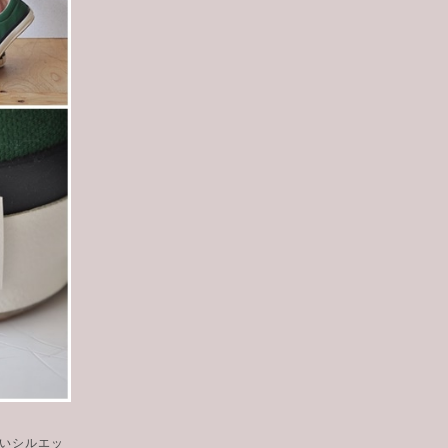
いシルエッ