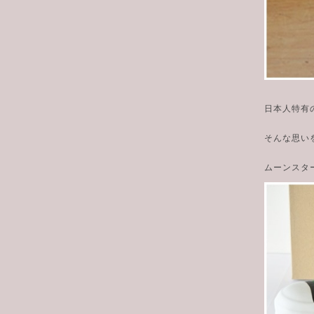
日本人特有
そんな思い
ムーンスター