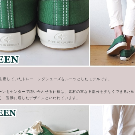
代に生産していたトレーニングシューズをルーツとしたモデルです。
ーンをセンターで縫い合わせる仕様は、素材の重なる部分を少なくできるため
く、運動に適したデザインといわれています。