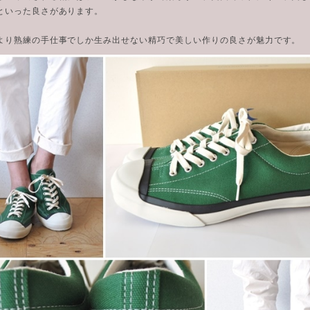
といった良さがあります。
より熟練の手仕事でしか生み出せない精巧で美しい作りの良さが魅力です。