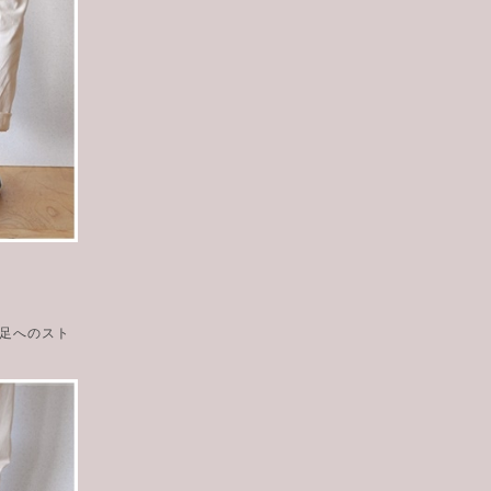
足へのスト