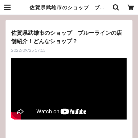
佐賀県武雄市のショップ ブルーラインの店舗紹介！どんなショップ？ | bluelineshop
佐賀県武雄市のショップ ブルーラインの店
舗紹介！どんなショップ？
2022/09/25 17:15