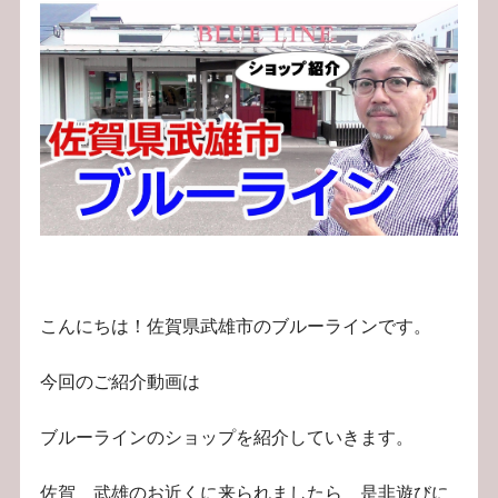
こんにちは！佐賀県武雄市のブルーラインです。
今回のご紹介動画は
ブルーラインのショップを紹介していきます。
佐賀 武雄のお近くに来られましたら 是非遊びに