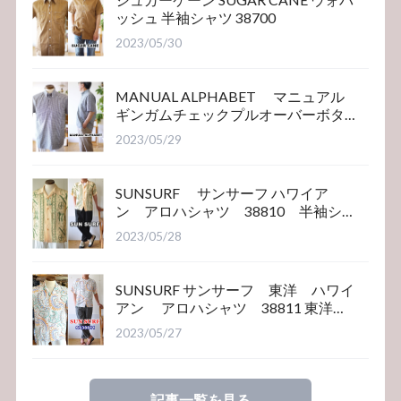
ッシュ 半袖シャツ 38700
2023/05/30
MANUAL ALPHABET マニュアル
ギンガムチェックプルオーバーボタ
ンダウンシャツ
2023/05/29
SUNSURF サンサーフ ハワイア
ン アロハシャツ 38810 半袖シ
ャツ
2023/05/28
SUNSURF サンサーフ 東洋 ハワイ
アン アロハシャツ 38811 東洋エ
ンタープライズ
2023/05/27
記事一覧を見る