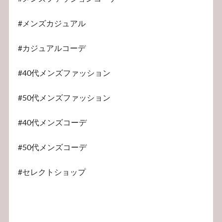
#メンズカジュアル
#カジュアルコーデ
#40代メンズファッション
#50代メンズファッション
#40代メンズコーデ
#50代メンズコーデ
#セレクトショップ