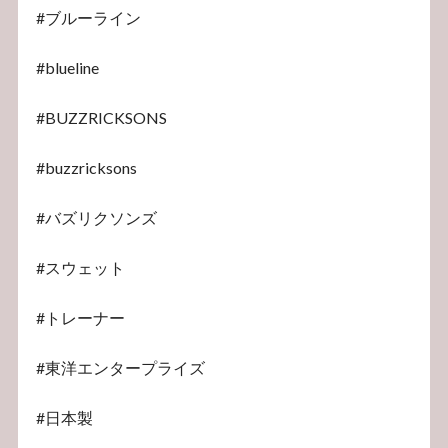
#ブルーライン
#blueline
#BUZZRICKSONS
#buzzricksons
#バズリクソンズ
#スウェット
#トレーナー
#東洋エンタープライズ
#日本製