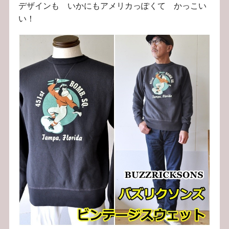
デザインも いかにもアメリカっぽくて かっこい
い！