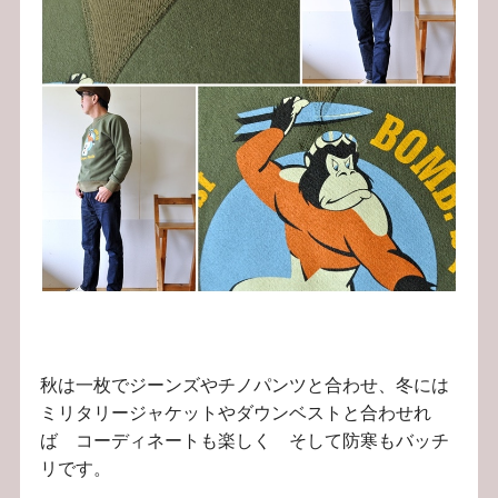
秋は一枚でジーンズやチノパンツと合わせ、冬には
ミリタリージャケットやダウンベストと合わせれ
ば コーディネートも楽しく そして防寒もバッチ
リです。