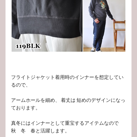
フライトジャケット着用時のインナーを想定してい
るので、
アームホールを細め、 着丈は 短めのデザインになっ
ております。
真冬にはインナーとして重宝するアイテムなので
秋 冬 春と活躍します。