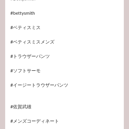
#bettysmith
#ベティスミス
#ベティスミスメンズ
#トラウザーパンツ
#ソフトサーモ
#イージートラウザーパンツ
#佐賀武雄
#メンズコーディネート