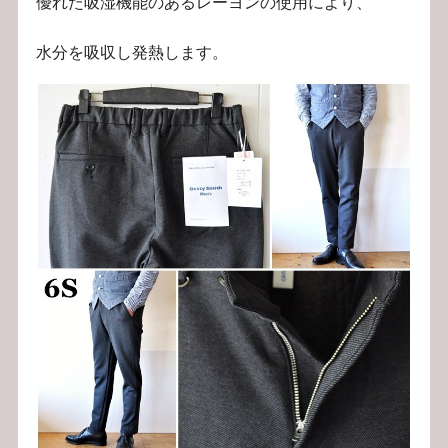
優れた吸湿機能のあるレーヨンの使用により、
水分を吸収し発熱します。