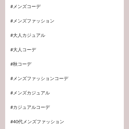
#メンズコーデ
#メンズファッション
#大人カジュアル
#大人コーデ
#秋コーデ
#メンズファッションコーデ
#メンズカジュアル
#カジュアルコーデ
#40代メンズファッション