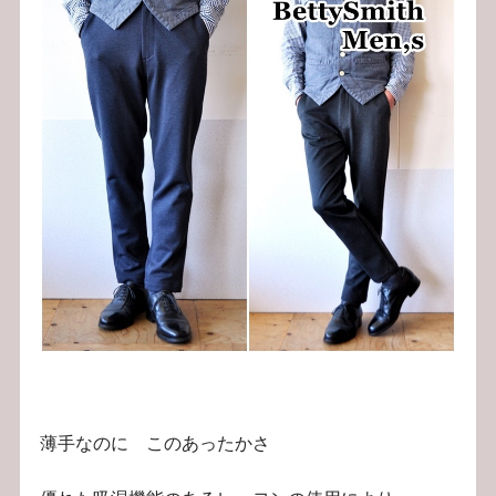
薄手なのに このあったかさ