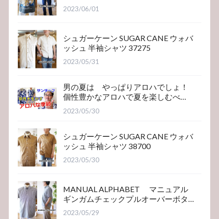
2023/06/01
シュガーケーン SUGAR CANE ウォバ
ッシュ 半袖シャツ 37275
2023/05/31
男の夏は やっぱりアロハでしょ！
個性豊かなアロハで夏を楽しむべ
き！サンサーフ
2023/05/30
シュガーケーン SUGAR CANE ウォバ
ッシュ 半袖シャツ 38700
2023/05/30
MANUAL ALPHABET マニュアル
ギンガムチェックプルオーバーボタ
ンダウンシャツ
2023/05/29