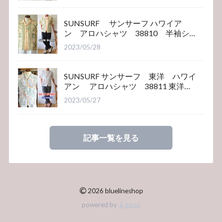
SUNSURF サンサーフ ハワイア
ン アロハシャツ 38810 半袖シ
ャツ
2023/05/28
SUNSURF サンサーフ 東洋 ハワイ
アン アロハシャツ 38811 東洋エ
ンタープライズ
2023/05/27
記事一覧を見る
©
2026 bluelineshop
powered by