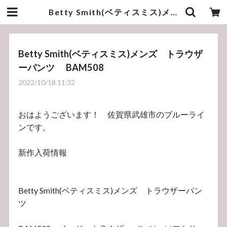
Betty Smith(ベティスミス)メンズ トラウザーパンツ BAM508 | bluelineshop
Betty Smith(ベティスミス)メンズ トラウザ
ーパンツ BAM508
2022/10/18 11:32
おはようございます！ 佐賀県武雄市のブルーライ
ンです。
新作入荷情報
Betty Smith(ベティスミス)メンズ トラウザーパン
ツ