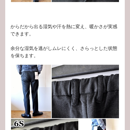
からだから出る湿気や汗を熱に変え、暖かさが実感
できます。
余分な湿気を逃がしムレにくく、さらっとした状態
を保ちます。