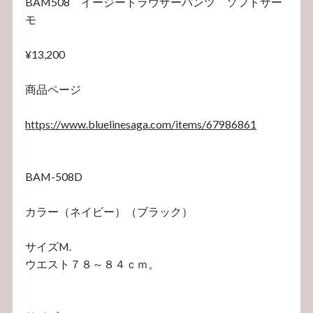
BAM508 イージートラウザーパンツ ソフトサー
モ
¥13,200
商品ページ
https://www.bluelinesaga.com/items/67986861
BAM-508D
カラー（ネイビー）（ブラック）
サイズM.
ウエスト７８～８４ｃｍ。