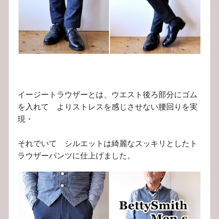
イージートラウザーとは、ウエスト後ろ部分にゴム
を入れて よりストレスを感じさせない腰回りを実
現・
それでいて シルエットは綺麗なスッキリとしたト
ラウザーパンツに仕上げました。