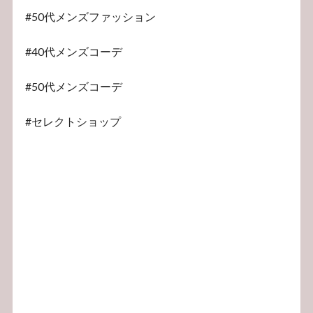
#50代メンズファッション
#40代メンズコーデ
#50代メンズコーデ
#セレクトショップ