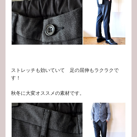
ストレッチも効いていて 足の屈伸もラクラクで
す！
秋冬に大変オススメの素材です。