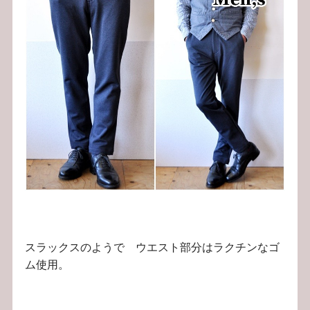
スラックスのようで ウエスト部分はラクチンなゴ
ム使用。