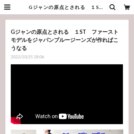
Gジャンの原点とされる １ST ファーストモデルをジャパンブルージーンズが作ればこうなる | bluelineshop
Gジャンの原点とされる １ST ファースト
モデルをジャパンブルージーンズが作ればこ
うなる
2022/10/25 18:06