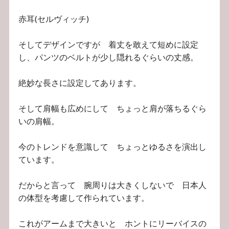
赤耳(セルヴィッチ)
そしてデザインですが 着丈を敢えて短めに設定
し、パンツのベルトが少し隠れるぐらいの丈感。
絶妙な長さに設定してあります。
そして肩幅も広めにして ちょっと肩が落ちるぐら
いの肩幅。
今のトレンドを意識して ちょっとゆるさを演出し
ています。
だからと言って 腕周りは大きくしないで 日本人
の体型を考慮して作られています。
これがアームまで大きいと ホントにリーバイスの