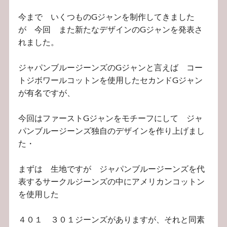
今まで いくつものGジャンを制作してきました
が 今回 また新たなデザインのGジャンを発表さ
れました。
ジャパンブルージーンズのGジャンと言えば コー
トジボワールコットンを使用したセカンドGジャン
が有名ですが、
今回はファーストGジャンをモチーフにして ジャ
パンブルージーンズ独自のデザインを作り上げまし
た・
まずは 生地ですが ジャパンブルージーンズを代
表するサークルジーンズの中にアメリカンコットン
を使用した
４０１ ３０１ジーンズがありますが、それと同素