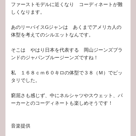
ファーストモデルに近くなり コーディネートが難
しくなります。
あのリーバイスGジャンは あくまでアメリカ人の
体型を考えてのシルエットなんです。
そこは やはり日本を代表する 岡山ジーンズブラ
ンドのジャパンブルージーンズですね！
私 １６８ｃｍ６０キロの体型で３８（Ｍ）でピッ
タリでした。
窮屈さも感じず、中にネルシャツやスウェット、パ
ーカーとのコーディネートも楽しめそうです！
音楽提供