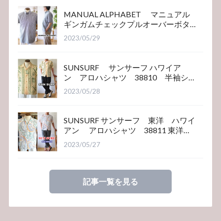
MANUAL ALPHABET マニュアル
ギンガムチェックプルオーバーボタ
ンダウンシャツ
2023/05/29
SUNSURF サンサーフ ハワイア
ン アロハシャツ 38810 半袖シ
ャツ
2023/05/28
SUNSURF サンサーフ 東洋 ハワイ
アン アロハシャツ 38811 東洋エ
ンタープライズ
2023/05/27
記事一覧を見る