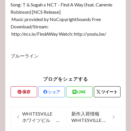
Song: T & Sugah x NCT - Find A Way (feat. Cammie
Robinson) [NCS Release]
Music provided by NoCopyrightSounds Free
Download/Stream:
http://ncs.io/FindAWay Watch: http://youtu.be/
ブルーライン
ブログをシェアする
保存
シェア
LINE
ツイート
WHITESVILLE
新作入荷情報
ホワイツビル
WHITESVILLE
スウェットカーデ
ホワイツビル