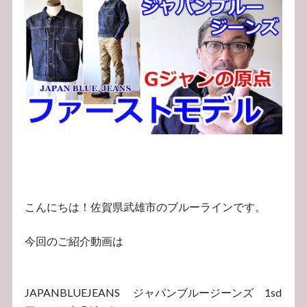
こんにちは！佐賀県武雄市のブルーラインです。
今回のご紹介動画は
JAPANBLUEJEANS ジャパンブルージーンズ 1sd