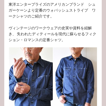
東洋エンタープライズのアメリカンブランド シュ
ガーケーンより定番のウォバッシュストライプ ワ
ークシャツのご紹介です。
ヴィンテージのワークウェアの史実や資料を紐解
き、 失われたディティールを現代に蘇らせるフィク
ション・ロマンスの定番シャツ。