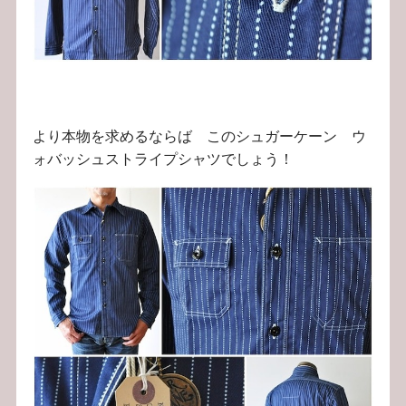
より本物を求めるならば このシュガーケーン ウ
ォバッシュストライプシャツでしょう！