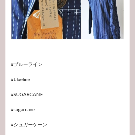
#ブルーライン
#blueline
#SUGARCANE
#sugarcane
#シュガーケーン