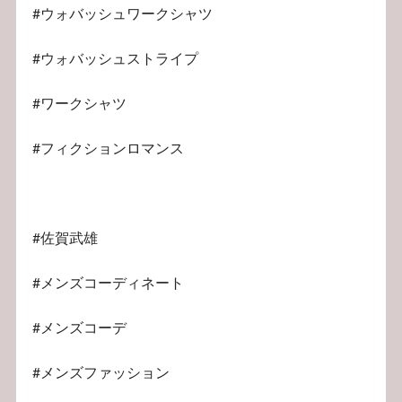
#ウォバッシュワークシャツ
#ウォバッシュストライプ
#ワークシャツ
#フィクションロマンス
#佐賀武雄
#メンズコーディネート
#メンズコーデ
#メンズファッション