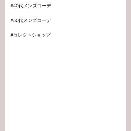
#40代メンズコーデ
#50代メンズコーデ
#セレクトショップ