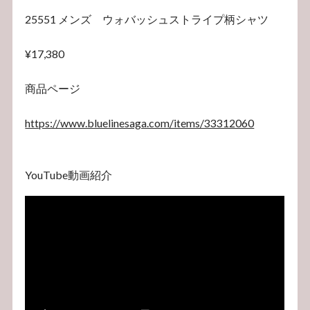
25551 メンズ ウォバッシュストライプ柄シャツ
¥17,380
商品ページ
https://www.bluelinesaga.com/items/33312060
YouTube動画紹介