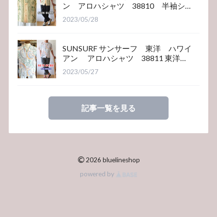
ン アロハシャツ 38810 半袖シ
ャツ
2023/05/28
SUNSURF サンサーフ 東洋 ハワイ
アン アロハシャツ 38811 東洋エ
ンタープライズ
2023/05/27
記事一覧を見る
©
2026 bluelineshop
powered by