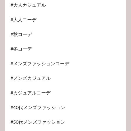
#大人カジュアル
#大人コーデ
#秋コーデ
#冬コーデ
#メンズファッションコーデ
#メンズカジュアル
#カジュアルコーデ
#40代メンズファッション
#50代メンズファッション