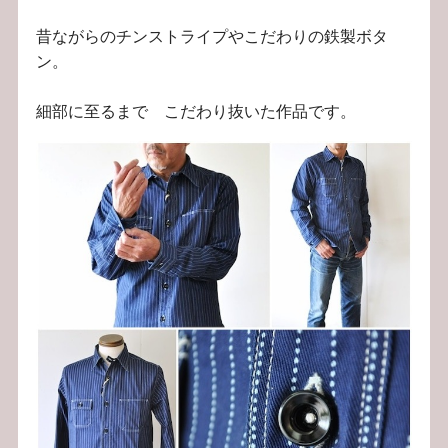
昔ながらのチンストライプやこだわりの鉄製ボタ
ン。
細部に至るまで こだわり抜いた作品です。