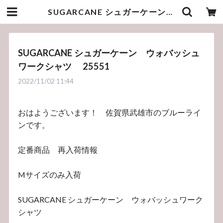
SUGARCANE シュガーケーン ウォバッシュワークシャツ 25551 | bluelineshop
SUGARCANE シュガーケーン ウォバッシュ
ワークシャツ 25551
2022/11/02 11:44
おはようございます！ 佐賀県武雄市のブルーライ
ンです。
定番商品 再入荷情報
Mサイズのみ入荷
SUGARCANE シュガーケーン ウォバッシュワーク
シャツ