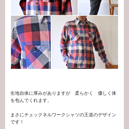
生地自体に厚みがありますが 柔らかく 優しく体
を包んでくれます。
まさにチェックネルワークシャツの王道のデザイン
です！