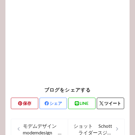
ブログをシェアする
保存
シェア
LINE
ツイート
モデムデザイン
ショット Schott
modemdesign
ライダースジャ