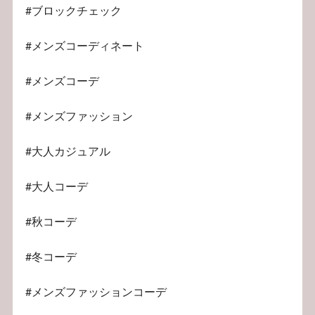
#ブロックチェック
#メンズコーディネート
#メンズコーデ
#メンズファッション
#大人カジュアル
#大人コーデ
#秋コーデ
#冬コーデ
#メンズファッションコーデ