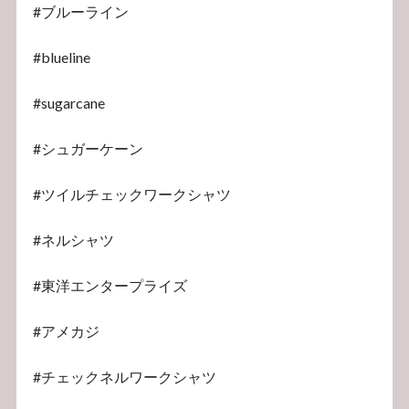
#ブルーライン
#blueline
#sugarcane
#シュガーケーン
#ツイルチェックワークシャツ
#ネルシャツ
#東洋エンタープライズ
#アメカジ
#チェックネルワークシャツ