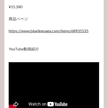
¥15,180
商品ページ
https://www.bluelinesaga.com/items/68935535
YouTube動画紹介