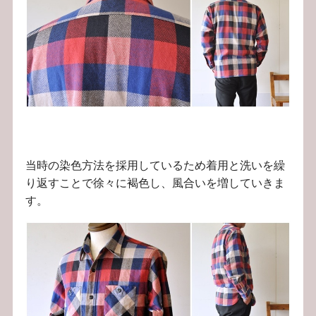
当時の染色方法を採用しているため着用と洗いを繰
り返すことで徐々に褐色し、風合いを増していきま
す。