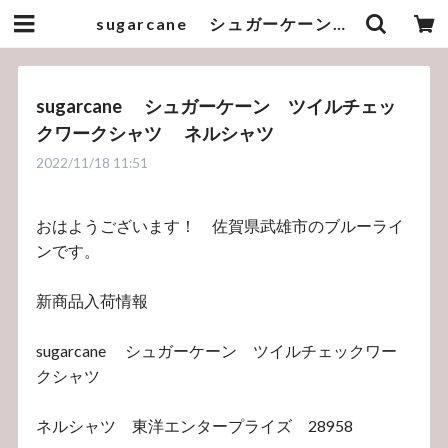
sugarcane シュガーケーン ツイルチェックワークシャツ ネルシャツ | bluelineshop
sugarcane シュガーケーン ツイルチェッ
クワークシャツ ネルシャツ
2022/11/18 11:51
おはようございます！ 佐賀県武雄市のブルーライ
ンです。
新商品入荷情報
sugarcane シュガーケーン ツイルチェックワー
クシャツ
ネルシャツ 東洋エンタープライズ 28958