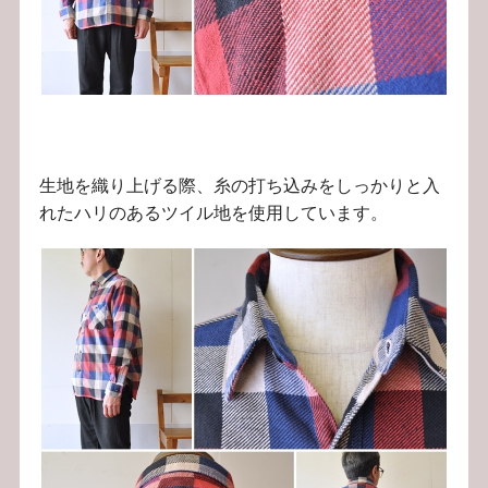
生地を織り上げる際、糸の打ち込みをしっかりと入
れたハリのあるツイル地を使用しています。