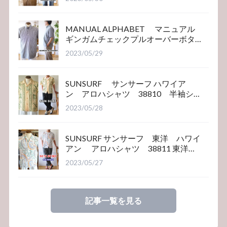
MANUAL ALPHABET マニュアル
ギンガムチェックプルオーバーボタ
ンダウンシャツ
2023/05/29
SUNSURF サンサーフ ハワイア
ン アロハシャツ 38810 半袖シ
ャツ
2023/05/28
SUNSURF サンサーフ 東洋 ハワイ
アン アロハシャツ 38811 東洋エ
ンタープライズ
2023/05/27
記事一覧を見る