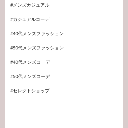
#メンズカジュアル
#カジュアルコーデ
#40代メンズファッション
#50代メンズファッション
#40代メンズコーデ
#50代メンズコーデ
#セレクトショップ