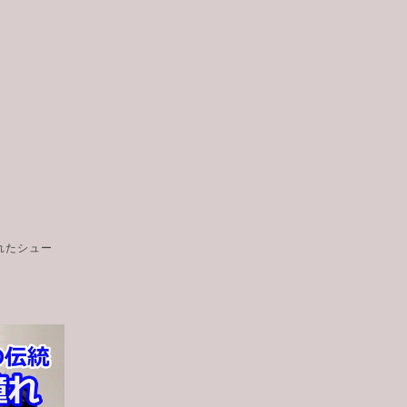
れたシュー