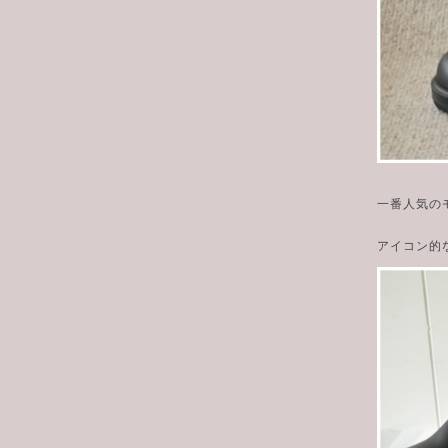
一番人気の
アイコン的