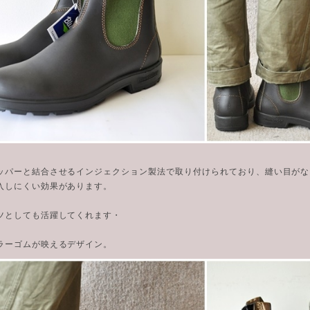
ッパーと結合させるインジェクション製法で取り付けられており、縫い目がな
入しにくい効果があります。
ツとしても活躍してくれます・
ラーゴムが映えるデザイン。