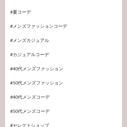
#夏コーデ
#メンズファッションコーデ
#メンズカジュアル
#カジュアルコーデ
#40代メンズファッション
#50代メンズファッション
#40代メンズコーデ
#50代メンズコーデ
#セレクトショップ