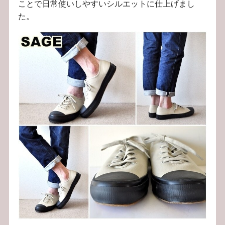
ことで日常使いしやすいシルエットに仕上げまし
た。