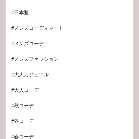
#日本製
#メンズコーディネート
#メンズコーデ
#メンズファッション
#大人カジュアル
#大人コーデ
#秋コーデ
#冬コーデ
#春コーデ