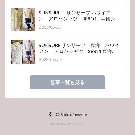
SUNSURF サンサーフ ハワイア
ン アロハシャツ 38810 半袖シ
ャツ
2023/05/28
SUNSURF サンサーフ 東洋 ハワイ
アン アロハシャツ 38811 東洋エ
ンタープライズ
2023/05/27
記事一覧を見る
©
2026 bluelineshop
powered by