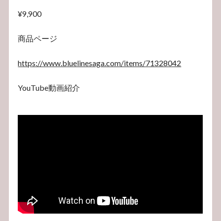
¥9,900
商品ページ
https://www.bluelinesaga.com/items/71328042
YouTube動画紹介