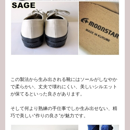
この製法から生み出される靴にはソールがしなやか
で柔らかい、丈夫で壊れにくい、美しいシルエット
が保てるといった良さがあります。
そして何より熟練の手仕事でしか生み出せない、精
巧で美しい“作りの良さ”が魅力です。