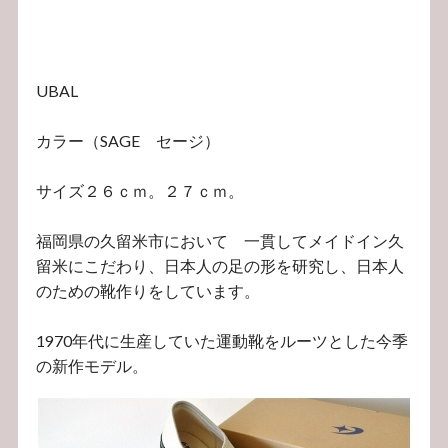
UBAL
カラー（SAGE セージ）
サイズ２６ｃｍ。２７ｃｍ。
福岡県の久留米市において 一貫してメイドイン久
留米にこだわり、日本人の足の形を研究し、日本人
のための靴作りをしています。
1970年代に生産していた運動靴をルーツとした今季
の新作モデル。