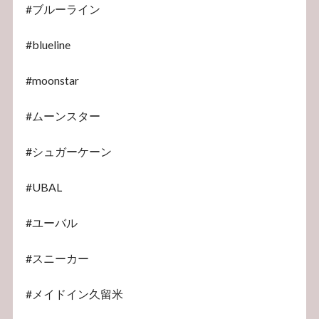
#ブルーライン
#blueline
#moonstar
#ムーンスター
#シュガーケーン
#UBAL
#ユーバル
#スニーカー
#メイドイン久留米