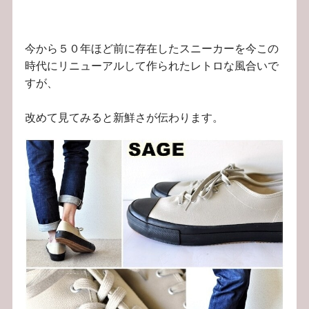
今から５０年ほど前に存在したスニーカーを今この
時代にリニューアルして作られたレトロな風合いで
すが、
改めて見てみると新鮮さが伝わります。