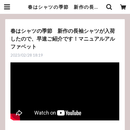
春はシャツの季節 新作の長袖シャツが入荷したので、早速ご紹介です！マニュアルアルファベット | bluelineshop
春はシャツの季節 新作の長袖シャツが入荷
したので、早速ご紹介です！マニュアルアル
ファベット
2023/02/28 18:19