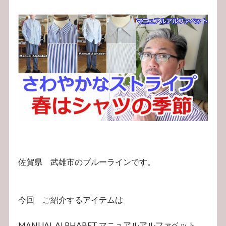
佐賀県 武雄市のブルーラインです。
今回 ご紹介するアイテムは
MANUAL ALPHABET マニュアルアルファベット