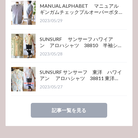
MANUAL ALPHABET マニュアル
ギンガムチェックプルオーバーボタ
ンダウンシャツ
2023/05/29
SUNSURF サンサーフ ハワイア
ン アロハシャツ 38810 半袖シ
ャツ
2023/05/28
SUNSURF サンサーフ 東洋 ハワイ
アン アロハシャツ 38811 東洋エ
ンタープライズ
2023/05/27
記事一覧を見る