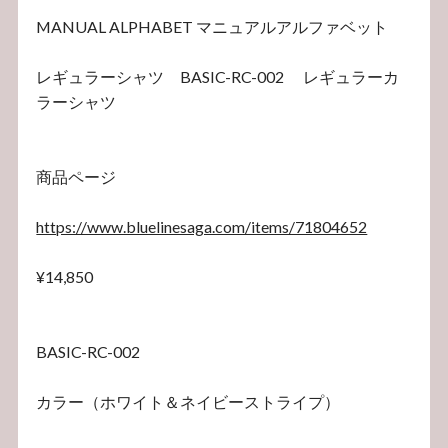
MANUAL ALPHABET マニュアルアルファベット
レギュラーシャツ BASIC-RC-002 レギュラーカ
ラーシャツ
商品ページ
https://www.bluelinesaga.com/items/71804652
¥14,850
BASIC-RC-002
カラー（ホワイト＆ネイビーストライプ）