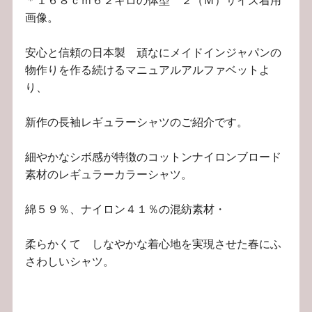
画像。
安心と信頼の日本製 頑なにメイドインジャパンの
物作りを作る続けるマニュアルアルファベットよ
り、
新作の長袖レギュラーシャツのご紹介です。
細やかなシボ感が特徴のコットンナイロンブロード
素材のレギュラーカラーシャツ。
綿５９％、ナイロン４１％の混紡素材・
柔らかくて しなやかな着心地を実現させた春にふ
さわしいシャツ。