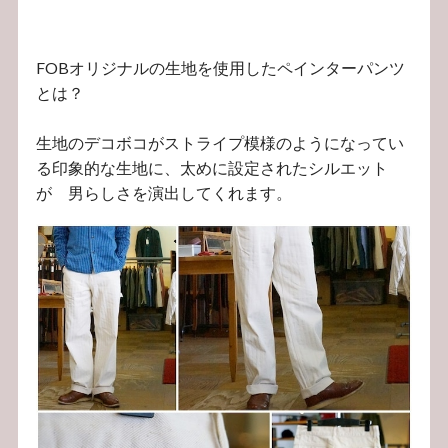
FOBオリジナルの生地を使用したペインターパンツ
とは？
生地のデコボコがストライプ模様のようになってい
る印象的な生地に、太めに設定されたシルエット
が 男らしさを演出してくれます。