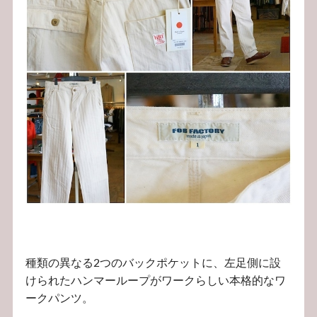
種類の異なる2つのバックポケットに、左足側に設
けられたハンマーループがワークらしい本格的なワ
ークパンツ。