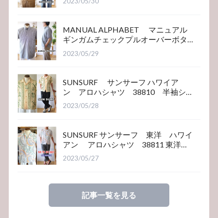
2023/05/30
MANUAL ALPHABET マニュアル
ギンガムチェックプルオーバーボタ
ンダウンシャツ
2023/05/29
SUNSURF サンサーフ ハワイア
ン アロハシャツ 38810 半袖シ
ャツ
2023/05/28
SUNSURF サンサーフ 東洋 ハワイ
アン アロハシャツ 38811 東洋エ
ンタープライズ
2023/05/27
記事一覧を見る