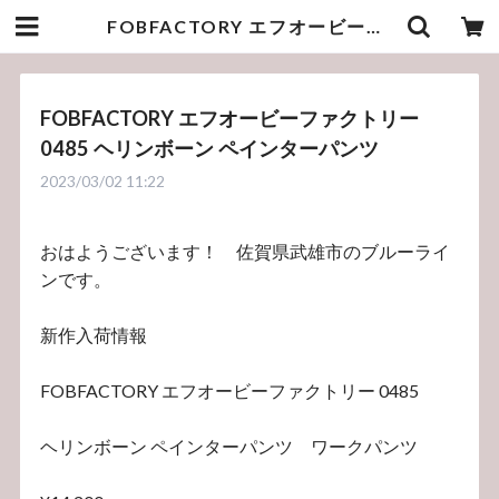
FOBFACTORY エフオービーファクトリー 0485 ヘリンボーン ペインターパンツ | bluelineshop
FOBFACTORY エフオービーファクトリー
0485 ヘリンボーン ペインターパンツ
2023/03/02 11:22
おはようございます！ 佐賀県武雄市のブルーライ
ンです。
新作入荷情報
FOBFACTORY エフオービーファクトリー 0485
ヘリンボーン ペインターパンツ ワークパンツ