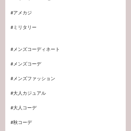
#アメカジ
#ミリタリー
#メンズコーディネート
#メンズコーデ
#メンズファッション
#大人カジュアル
#大人コーデ
#秋コーデ