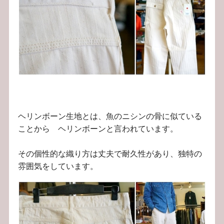
ヘリンボーン生地とは、魚のニシンの骨に似ている
ことから ヘリンボーンと言われています。
その個性的な織り方は丈夫で耐久性があり、独特の
雰囲気をしています。