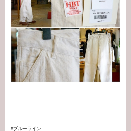
#ブルーライン