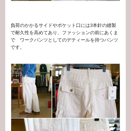
負荷のかかるサイドやポケット口には3本針の縫製
で耐久性を高めてあり、ファッションの前にあくま
で ワークパンツとしてのデティールを持つパンツ
です。