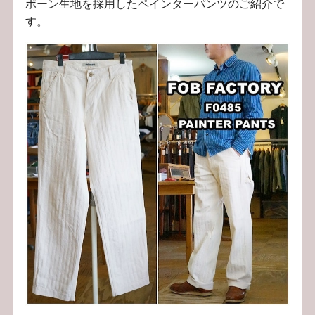
ボーン生地を採用したペインターパンツのご紹介で
す。