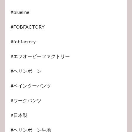
#blueline
#FOBFACTORY
#fobfactory
#エフオービーファクトリー
#ヘリンボーン
#ペインターパンツ
#ワークパンツ
#日本製
#ヘリンボーン生地