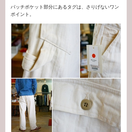
パッチポケット部分にあるタグは、さりげないワン
ポイント。