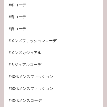
#冬コーデ
#春コーデ
#夏コーデ
#メンズファッションコーデ
#メンズカジュアル
#カジュアルコーデ
#40代メンズファッション
#50代メンズファッション
#40代メンズコーデ