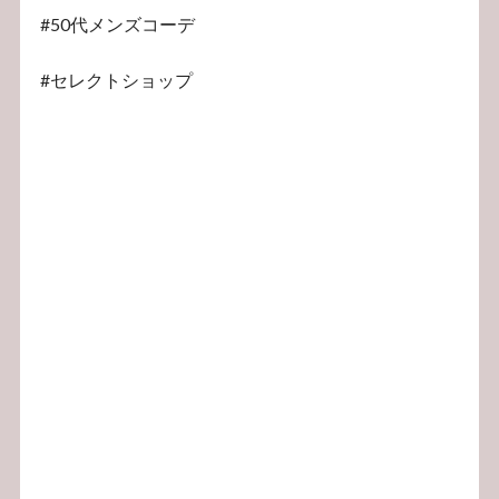
#50代メンズコーデ
#セレクトショップ