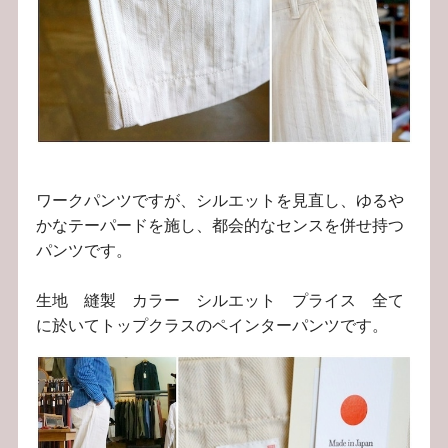
ワークパンツですが、シルエットを見直し、ゆるや
かなテーパードを施し、都会的なセンスを併せ持つ
パンツです。
生地 縫製 カラー シルエット プライス 全て
に於いてトップクラスのペインターパンツです。