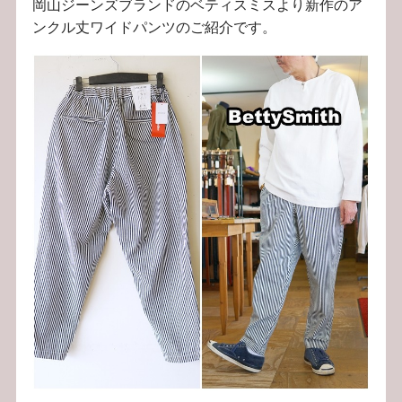
岡山ジーンズブランドのベティスミスより新作のア
ンクル丈ワイドパンツのご紹介です。