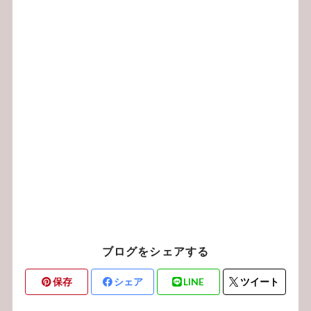
ブログをシェアする
保存
シェア
LINE
ツイート