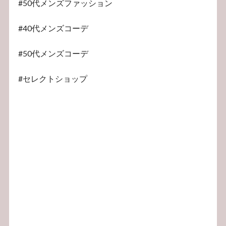
#50代メンズファッション
#40代メンズコーデ
#50代メンズコーデ
#セレクトショップ