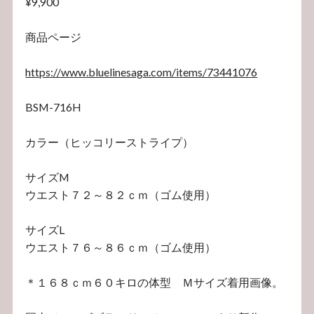
¥9,900
商品ページ
https://www.bluelinesaga.com/items/73441076
BSM-716H
カラー（ヒッコリーストライプ）
サイズM
ウエスト７２～８２ｃｍ（ゴム使用）
サイズL
ウエスト７６～８６ｃｍ（ゴム使用）
＊１６８ｃｍ６０キロの体型 Ｍサイズ着用画像。