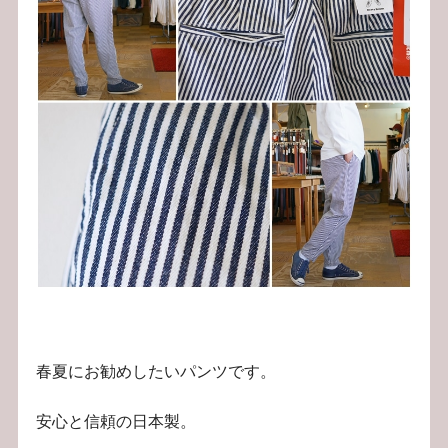
春夏にお勧めしたいパンツです。
安心と信頼の日本製。