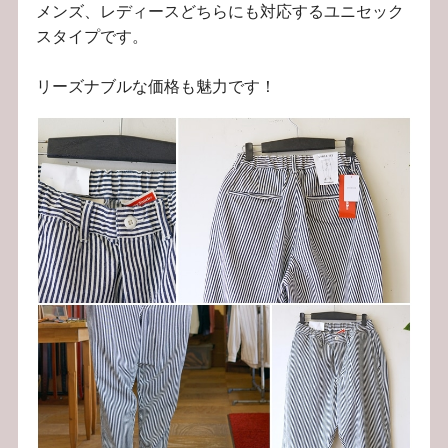
メンズ、レディースどちらにも対応するユニセック
スタイプです。
リーズナブルな価格も魅力です！