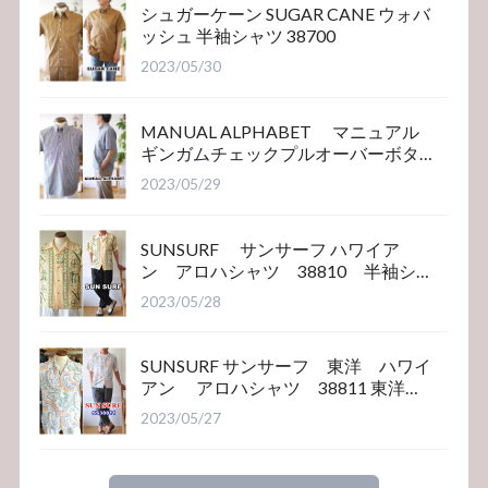
シュガーケーン SUGAR CANE ウォバ
ッシュ 半袖シャツ 38700
2023/05/30
MANUAL ALPHABET マニュアル
ギンガムチェックプルオーバーボタ
ンダウンシャツ
2023/05/29
SUNSURF サンサーフ ハワイア
ン アロハシャツ 38810 半袖シ
ャツ
2023/05/28
SUNSURF サンサーフ 東洋 ハワイ
アン アロハシャツ 38811 東洋エ
ンタープライズ
2023/05/27