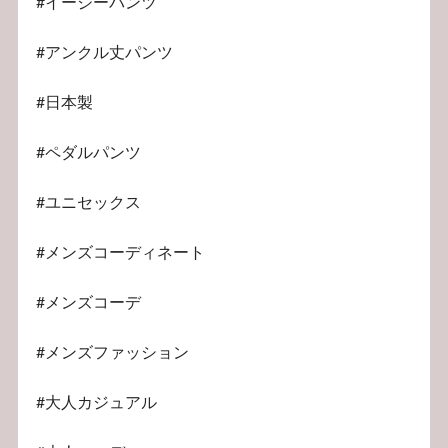
#イージーパンツ
#アンクル丈パンツ
#日本製
#ペダルパンツ
#ユニセックス
#メンズコーディネート
#メンズコーデ
#メンズファッション
#大人カジュアル