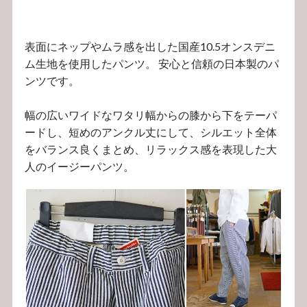
表面にネップやムラ感を出した国産10.5オンスデニ
ム生地を使用したパンツ。 安心と信頼の日本製のパ
ンツです。
幅の広いワイドなワタリ幅からの膝から下をテーパ
ードし、短めのアンクル丈にして、シルエット全体
をバランス良くまとめ、リラックス感を表現した大
人のイージーパンツ。