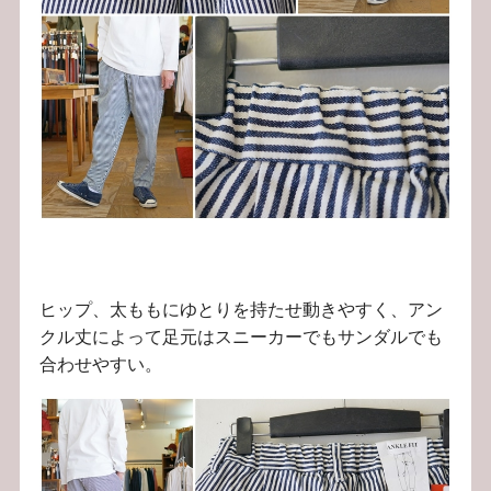
ヒップ、太ももにゆとりを持たせ動きやすく、アン
クル丈によって足元はスニーカーでもサンダルでも
合わせやすい。