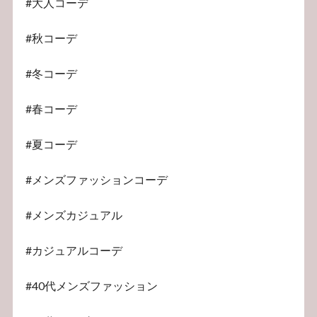
#大人コーデ
#秋コーデ
#冬コーデ
#春コーデ
#夏コーデ
#メンズファッションコーデ
#メンズカジュアル
#カジュアルコーデ
#40代メンズファッション