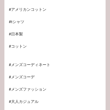
#アメリカンコットン
#tシャツ
#日本製
#コットン
#メンズコーディネート
#メンズコーデ
#メンズファッション
#大人カジュアル