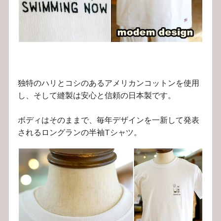
独特のハリとコシのあるアメリカンコットンを使用
し、そして縫製は安心と信頼の日本製です。
ボディはそのままで、毎年デザインを一新して発表
されるロングランの半袖Tシャツ。