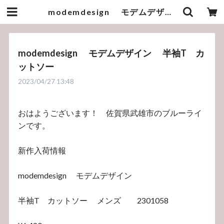
modemdesign モデムデザイン 半袖T カットソー | bluelineshop
modemdesign モデムデザイン 半袖T カ
ットソー
2023/04/27 13:48
おはようございます！ 佐賀県武雄市のブルーライ
ンです。
新作入荷情報
modemdesign モデムデザイン
半袖T カットソー メンズ 2301058