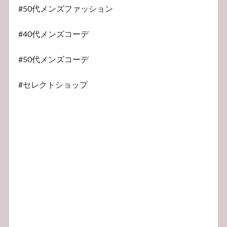
#50代メンズファッション
#40代メンズコーデ
#50代メンズコーデ
#セレクトショップ