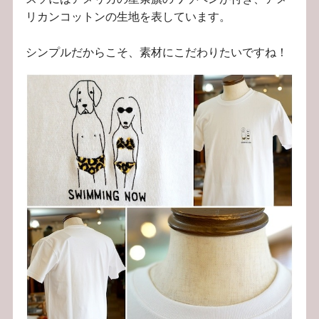
リカンコットンの生地を表しています。
シンプルだからこそ、素材にこだわりたいですね！