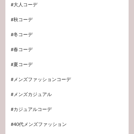
#大人コーデ
#秋コーデ
#冬コーデ
#春コーデ
#夏コーデ
#メンズファッションコーデ
#メンズカジュアル
#カジュアルコーデ
#40代メンズファッション