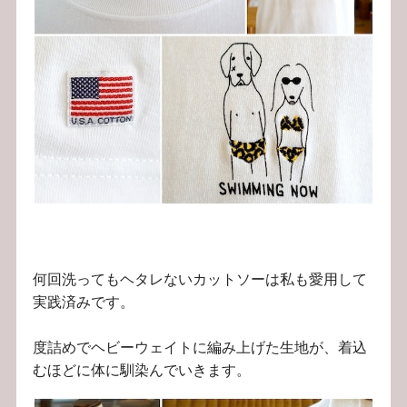
何回洗ってもヘタレないカットソーは私も愛用して
実践済みです。
度詰めでヘビーウェイトに編み上げた生地が、着込
むほどに体に馴染んでいきます。