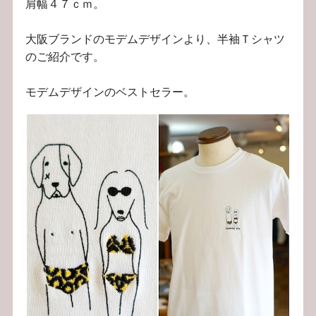
肩幅４７ｃｍ。
大阪ブランドのモデムデザインより、半袖Ｔシャツ
のご紹介です。
モデムデザインのベストセラー。