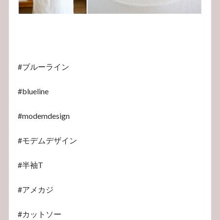
#ブルーライン
#blueline
#modemdesign
#モデムデザイン
#半袖T
#アメカジ
#カットソー