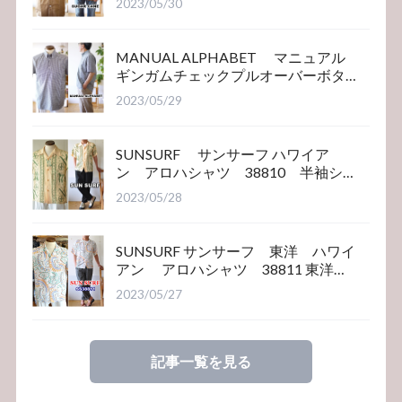
2023/05/30
MANUAL ALPHABET マニュアル
ギンガムチェックプルオーバーボタ
ンダウンシャツ
2023/05/29
SUNSURF サンサーフ ハワイア
ン アロハシャツ 38810 半袖シ
ャツ
2023/05/28
SUNSURF サンサーフ 東洋 ハワイ
アン アロハシャツ 38811 東洋エ
ンタープライズ
2023/05/27
記事一覧を見る