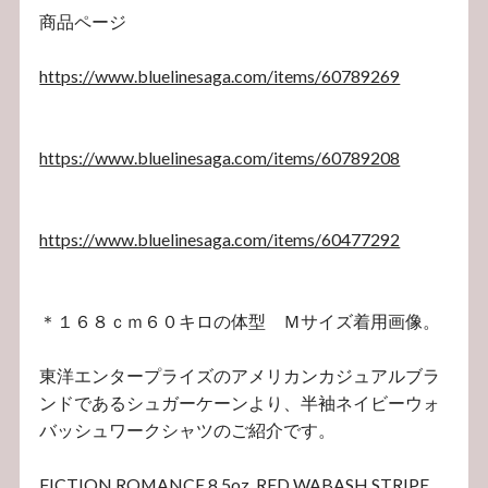
商品ページ
https://www.bluelinesaga.com/items/60789269
https://www.bluelinesaga.com/items/60789208
https://www.bluelinesaga.com/items/60477292
＊１６８ｃｍ６０キロの体型 Ｍサイズ着用画像。
東洋エンタープライズのアメリカンカジュアルブラ
ンドであるシュガーケーンより、半袖ネイビーウォ
バッシュワークシャツのご紹介です。
FICTION ROMANCE 8.5oz. RED WABASH STRIPE