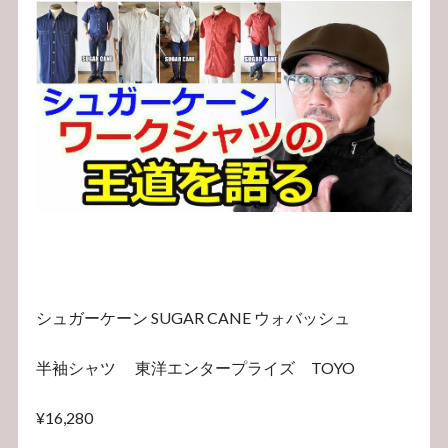
シュガーケーン SUGAR CANE ウォバッシュ
半袖シャツ 東洋エンタープライズ TOYO
¥16,280