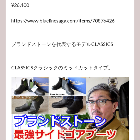
¥26,400
https://www.bluelinesaga.com/items/70876426
ブランドストーンを代表するモデルCLASSICS
CLASSICSクラシックのミッドカットタイプ。