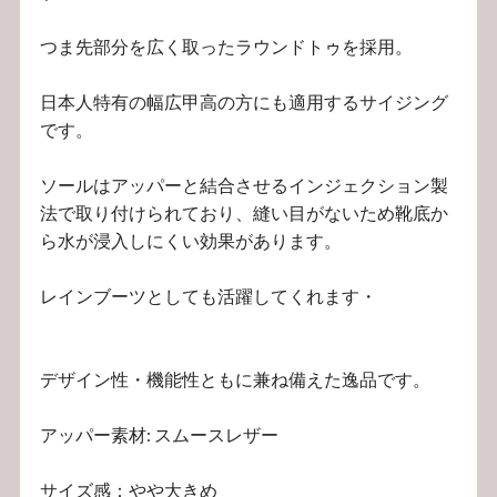
つま先部分を広く取ったラウンドトゥを採用。
日本人特有の幅広甲高の方にも適用するサイジング
です。
ソールはアッパーと結合させるインジェクション製
法で取り付けられており、縫い目がないため靴底か
ら水が浸入しにくい効果があります。
レインブーツとしても活躍してくれます・
デザイン性・機能性ともに兼ね備えた逸品です。
アッパー素材: スムースレザー
サイズ感：やや大きめ