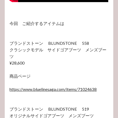
今回 ご紹介するアイテムは
ブランドストーン BLUNDSTONE 558
クラシックモデル サイドゴアブーツ メンズブー
ツ
¥28,600
商品ページ
https://www.bluelinesaga.com/items/71024638
ブランドストーン BLUNDSTONE 519
オリジナルサイドゴアブーツ メンズブーツ