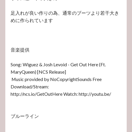
足入れが良い作りの為、通常のブーツより若干大き
めに作られています
音楽提供
Song: Wiguez & Josh Levoid - Get Out Here (Ft.
MaryQueen) [NCS Release]
Music provided by NoCopyrightSounds Free
Download/Stream:
http://ncs.io/GetOutHere Watch: http://youtu.be/
ブルーライン