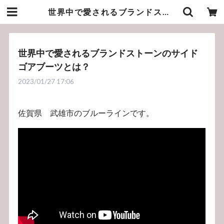
世界中で愛されるブランドストーンのサイドゴアブーツとは？ | bluelineshop
世界中で愛されるブランドストーンのサイド
ゴアブーツとは？
2023/01/27 17:06
佐賀県 武雄市のブルーラインです。