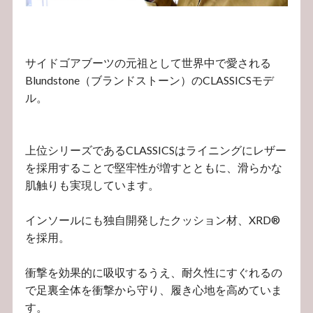
サイドゴアブーツの元祖として世界中で愛される
Blundstone（ブランドストーン）のCLASSICSモデ
ル。
上位シリーズであるCLASSICSはライニングにレザー
を採用することで堅牢性が増すとともに、滑らかな
肌触りも実現しています。
インソールにも独自開発したクッション材、XRD®
を採用。
衝撃を効果的に吸収するうえ、耐久性にすぐれるの
で足裏全体を衝撃から守り、履き心地を高めていま
す。